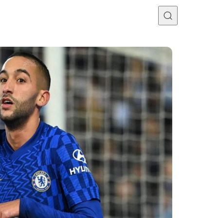
Programme TV
Mercato
Divers
Contact