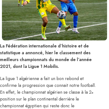
La Fédération internationale d’histoire et de
statistique a annoncé, hier le classement des
meilleurs championnats du monde de l’année
2021, dont la Ligue 1 Mobilis.
La ligue 1 algérienne a fait un bon rebond et
confirme la progression que connait notre football.
En effet, le championnat algérien se classe à la 2
e
position sur le plan continental derrière le
championnat égyptien qui reste donc le