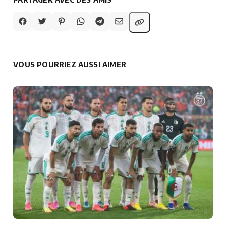
VOUS POURRIEZ AUSSI AIMER