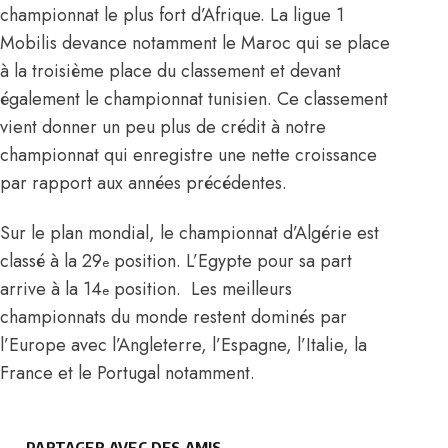
championnat le plus fort d’Afrique. La ligue 1
Mobilis devance notamment le Maroc qui se place
à la troisième place du classement et devant
également le championnat tunisien. Ce classement
vient donner un peu plus de crédit à notre
championnat qui enregistre une nette croissance
par rapport aux années précédentes.
Sur le plan mondial, le championnat d’Algérie est
classé à la 29
position. L’Egypte pour sa part
e
arrive à la 14
position. Les meilleurs
e
championnats du monde restent dominés par
l’Europe avec l’Angleterre, l’Espagne, l’Italie, la
France et le Portugal notamment.
PARTAGER AVEC DES AMIS