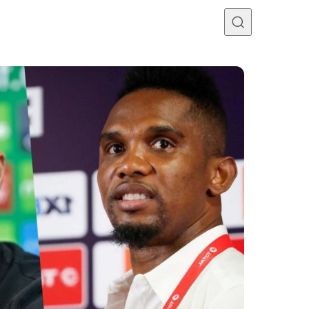
Programme TV
Mercato
Divers
Contact