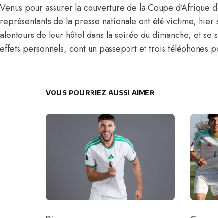
Venus pour assurer la couverture de la Coupe d’Afrique
représentants de la presse nationale ont été victime, hier 
alentours de leur hôtel dans la soirée du dimanche, et se so
effets personnels, dont un passeport et trois téléphones p
VOUS POURRIEZ AUSSI AIMER