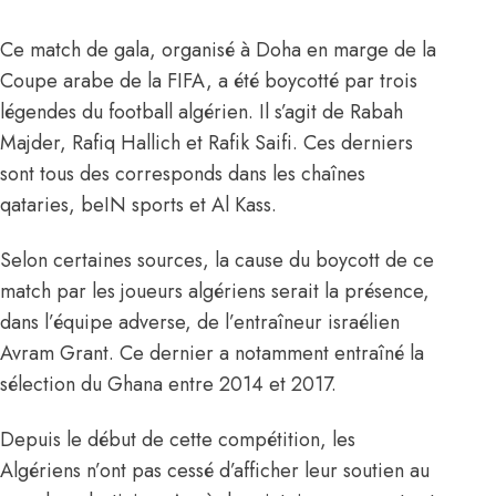
Ce match de gala, organisé à Doha en marge de la
Coupe arabe de la FIFA, a été boycotté par trois
légendes du football algérien. Il s’agit de Rabah
Majder, Rafiq Hallich et Rafik Saifi. Ces derniers
sont tous des corresponds dans les chaînes
qataries, beIN sports et Al Kass.
Selon certaines sources, la cause du boycott de ce
match par les joueurs algériens serait la présence,
dans l’équipe adverse, de l’entraîneur israélien
Avram Grant. Ce dernier a notamment entraîné la
sélection du Ghana entre 2014 et 2017.
Depuis le début de cette compétition, les
Algériens n’ont pas cessé d’afficher leur soutien au