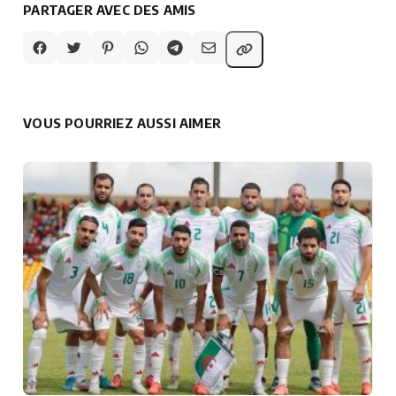
PARTAGER AVEC DES AMIS
VOUS POURRIEZ AUSSI AIMER