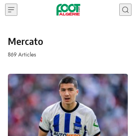
Skip to content
Mercato
869
Articles