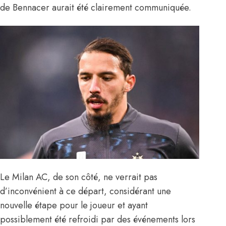
de Bennacer aurait été clairement communiquée.
Le Milan AC, de son côté, ne verrait pas
d’inconvénient à ce départ, considérant une
nouvelle étape pour le joueur et ayant
possiblement été refroidi par des événements lors