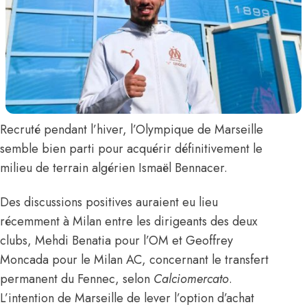
Recruté pendant l’hiver, l’Olympique de Marseille
semble bien parti pour acquérir définitivement
le
milieu de terrain algérien
Ismaël Bennacer
.
Des discussions positives auraient eu lieu
récemment à Milan entre les dirigeants des deux
clubs, Mehdi Benatia pour l’OM et Geoffrey
Moncada pour le Milan AC, concernant le transfert
permanent du Fennec,
selon
Calciomercato
.
L’intention de Marseille de lever l’option d’achat