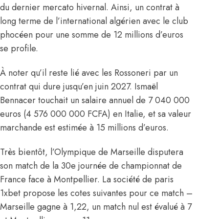
du dernier mercato hivernal. Ainsi, un contrat à
long terme de l’international algérien avec le club
phocéen pour une somme de 12 millions d’euros
se profile.
À noter qu’il reste lié avec les Rossoneri par un
contrat qui dure jusqu’en juin 2027. Ismaël
Bennacer touchait un salaire annuel de 7 040 000
euros (4 576 000 000 FCFA) en Italie, et sa valeur
marchande est estimée à 15 millions d’euros.
Très bientôt, l’Olympique de Marseille disputera
son match de la 30e journée de championnat de
France face à Montpellier. La société de paris
1xbet propose les cotes suivantes pour ce match –
Marseille gagne à 1,22, un match nul est évalué à 7