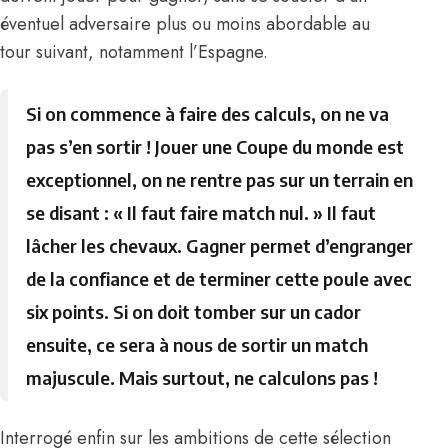
éventuel adversaire plus ou moins abordable au
tour suivant, notamment l’Espagne.
Si on commence à faire des calculs, on ne va
pas s’en sortir ! Jouer une Coupe du monde est
exceptionnel, on ne rentre pas sur un terrain en
se disant : « Il faut faire match nul. » Il faut
lâcher les chevaux. Gagner permet d’engranger
de la confiance et de terminer cette poule avec
six points. Si on doit tomber sur un cador
ensuite, ce sera à nous de sortir un match
majuscule. Mais surtout, ne calculons pas !
Interrogé enfin sur les ambitions de cette sélection