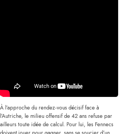
À l’approche du rendez-vous décisif face à
l’Autriche, le milieu offensif de 42 ans refuse par
ailleurs toute idée de calcul. Pour lui, les Fennecs
doivent jouer pour gagner, sans se soucier d’un