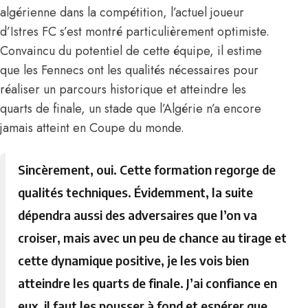
algérienne dans la compétition, l’actuel joueur
d’Istres FC s’est montré particulièrement optimiste.
Convaincu du potentiel de cette équipe, il estime
que les Fennecs ont les qualités nécessaires pour
réaliser un parcours historique et atteindre les
quarts de finale, un stade que l’Algérie n’a encore
jamais atteint en Coupe du monde.
Sincèrement, oui. Cette formation regorge de
qualités techniques. Évidemment, la suite
dépendra aussi des adversaires que l’on va
croiser, mais avec un peu de chance au tirage et
cette dynamique positive, je les vois bien
atteindre les quarts de finale. J’ai confiance en
eux, il faut les pousser à fond et espérer que