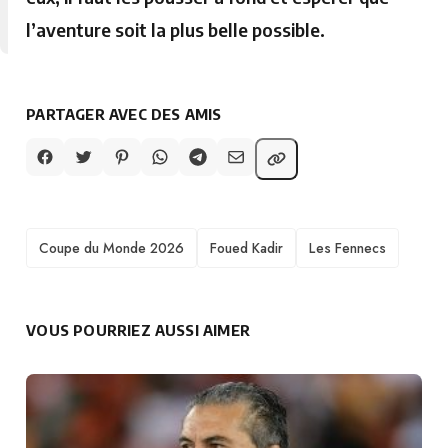
l’aventure soit la plus belle possible.
PARTAGER AVEC DES AMIS
TAGS
Coupe du Monde 2026
Foued Kadir
Les Fennecs
VOUS POURRIEZ AUSSI AIMER