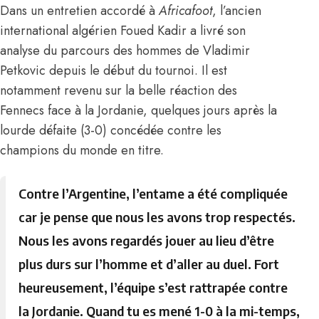
Dans un entretien accordé à
Africafoot
, l’ancien
international algérien
Foued Kadir
a livré son
analyse du parcours des hommes de
Vladimir
Petkovic
depuis le début du tournoi. Il est
notamment revenu sur la belle réaction des
Fennecs face à la Jordanie, quelques jours après la
lourde défaite (3-0) concédée contre les
champions du monde en titre.
Contre l’Argentine, l’entame a été compliquée
car je pense que nous les avons trop respectés.
Nous les avons regardés jouer au lieu d’être
plus durs sur l’homme et d’aller au duel. Fort
heureusement, l’équipe s’est rattrapée contre
la Jordanie. Quand tu es mené 1-0 à la mi-temps,