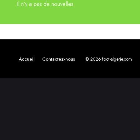
Il n'y a pas de nouvelles.
Accueil
Contactez-nous
© 2026 foot-algerie.com