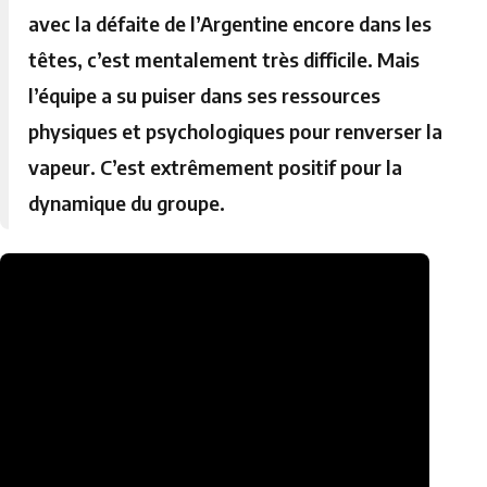
avec la défaite de l’Argentine encore dans les
têtes, c’est mentalement très difficile. Mais
l’équipe a su puiser dans ses ressources
physiques et psychologiques pour renverser la
vapeur. C’est extrêmement positif pour la
dynamique du groupe.