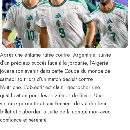
Après une entame ratée contre l’Argentine, suivie
d’un précieux succès face à la Jordanie, l’Algérie
jouera son avenir dans cette Coupe du monde ce
samedi soir lors d’un match décisif contre
l’Autriche. L’objectif est clair : décrocher une
qualification pour les seizièmes de finale. Une
victoire permettrait
aux Fennecs
de valider leur
billet et d’aborder la suite de la compétition avec
confiance et sérénité.