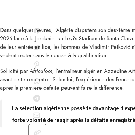
Dans quelques heures, l’Algérie disputera son deuxième
2026 face à la Jordanie, au Levi’s Stadium de Santa Clara. 
de leur entrée en lice, les hommes de
Vladimir Petković
n’
veulent rester dans la course à la qualification.
Sollicité par
Africafoot
, l’entraîneur algérien
Azzedine Aït
avant cette rencontre. Selon lui, l’expérience des Fennecs
après la première défaite peuvent faire la différence.
La sélection algérienne possède davantage d’expér
forte volonté de réagir après la défaite enregistré