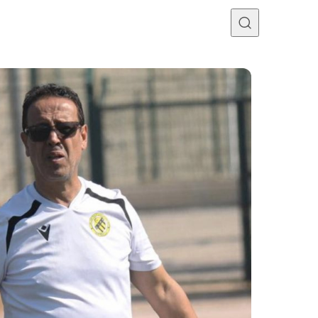
Programme TV
Mercato
Divers
Contact