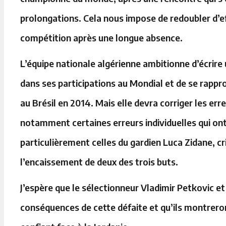
prolongations. Cela nous impose de redoubler d’ef
compétition après une longue absence.
L’équipe nationale algérienne ambitionne d’écrire
dans ses participations au Mondial et de se rappr
au Brésil en 2014. Mais elle devra corriger les er
notamment certaines erreurs individuelles qui ont
particulièrement celles du gardien Luca Zidane, cr
l’encaissement de deux des trois buts.
J’espère que le sélectionneur Vladimir Petkovic e
conséquences de cette défaite et qu’ils montreront