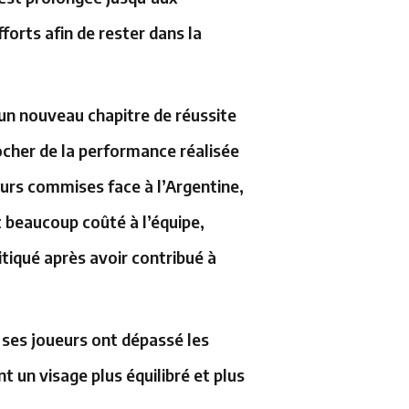
forts afin de rester dans la
 un nouveau chapitre de réussite
ocher de la performance réalisée
reurs commises face à l’Argentine,
 beaucoup coûté à l’équipe,
itiqué après avoir contribué à
t ses joueurs ont dépassé les
 un visage plus équilibré et plus