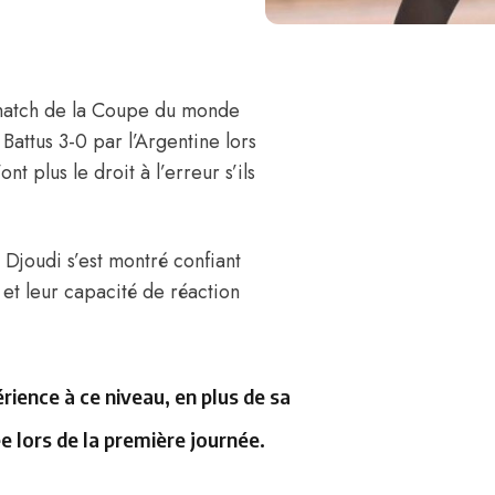
 match de la Coupe du monde
Battus 3-0 par l’Argentine lors
ont plus le droit à l’erreur s’ils
 Djoudi
s’est montré confiant
 et leur capacité de réaction
ience à ce niveau, en plus de sa
e lors de la première journée.