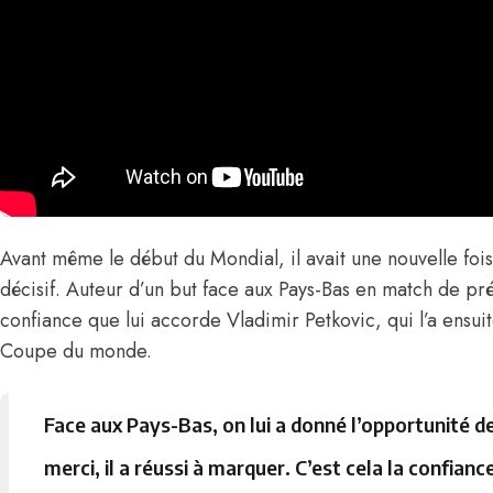
Avant même le début du Mondial, il avait une nouvelle foi
décisif. Auteur d’un but face aux Pays-Bas en match de prép
confiance que lui accorde Vladimir Petkovic, qui l’a ensuit
Coupe du monde.
Face aux Pays-Bas, on lui a donné l’opportunité d
merci, il a réussi à marquer. C’est cela la confiance