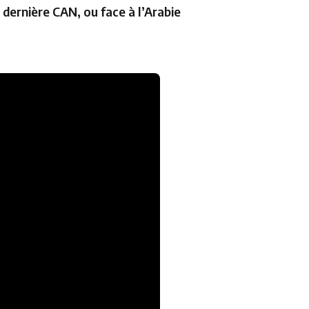
 dernière CAN, ou face à l’Arabie