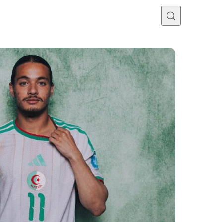
Programme TV
Mercato
Divers
Contact