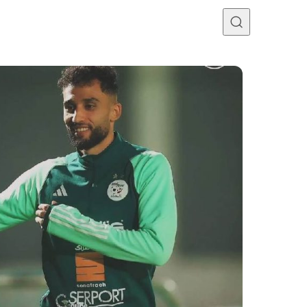
Programme TV
Mercato
Divers
Contact