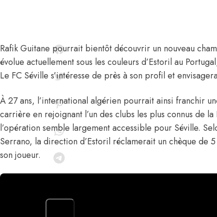
Rafik Guitane
pourrait bientôt découvrir un nouveau champi
évolue actuellement sous les couleurs d’Estoril au Portugal,
Le FC Séville s’intéresse de près à son profil et envisagera
À 27 ans, l’international algérien pourrait ainsi franchir 
carrière en rejoignant l’un des clubs les plus connus de la 
l’opération semble largement accessible pour Séville. Sel
Serrano, la direction d’Estoril réclamerait un chèque de 5
son joueur.