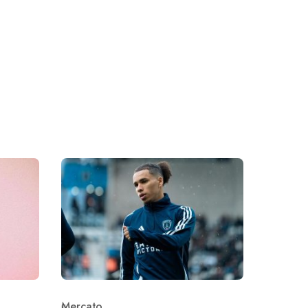
Mercato