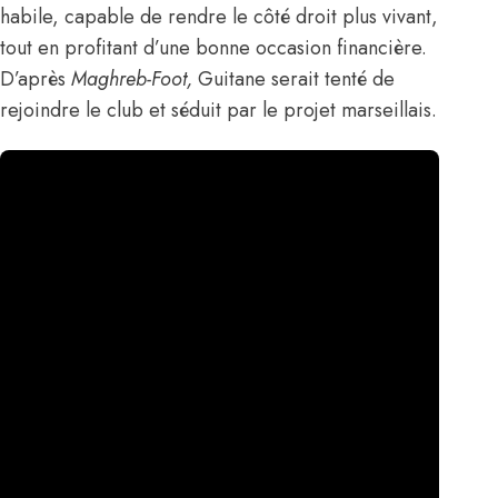
habile, capable de rendre le côté droit plus vivant,
tout en profitant d’une bonne occasion financière.
D’après
Maghreb-Foot
,
Guitane serait tenté de
rejoindre le club et séduit par le projet marseillais.