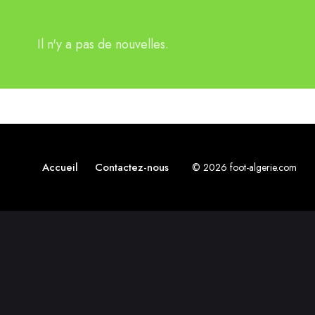
Il n'y a pas de nouvelles.
Accueil
Contactez-nous
© 2026 foot-algerie.com