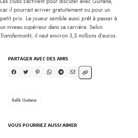
Les clubs s’activent pour discuter avec Guitane,
car il pourrait arriver gratuitement ou pour un
petit prix. Le joueur semble aussi prêt à passer à
un niveau supérieur dans sa carrière. Selon
Transfermarkt
, il vaut environ 3,5 millions d’euros.
PARTAGER AVEC DES AMIS
TAGS
Rafik Guitane
VOUS POURRIEZ AUSSI AIMER