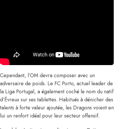
Cependant, l’OM devra composer avec un
adversaire de poids. Le FC Porto, actuel leader de
la Liga Portugal, a également coché le nom du natif
d’Évreux sur ses tablettes. Habitués à dénicher des
talents à forte valeur ajoutée, les Dragons voient en
lui un renfort idéal pour leur secteur offensif.