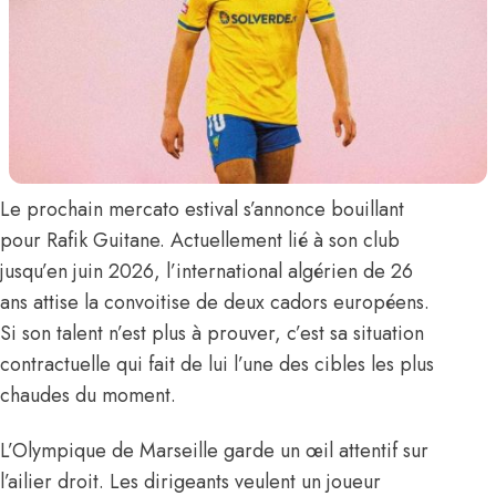
Le prochain mercato estival s’annonce bouillant
pour
Rafik Guitane.
Actuellement lié à son club
jusqu’en juin 2026, l’international algérien de 26
ans attise la convoitise de deux cadors européens.
Si son talent n’est plus à prouver, c’est sa situation
contractuelle qui fait de lui l’une des cibles les plus
chaudes du moment.
L’Olympique de Marseille garde un œil attentif sur
l’ailier droit. Les dirigeants veulent un joueur