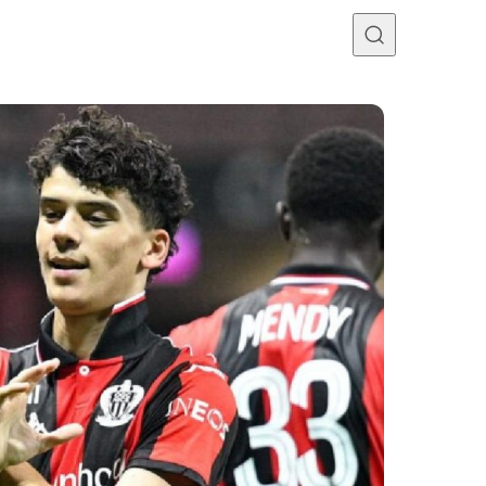
Programme TV
Mercato
Divers
Contact