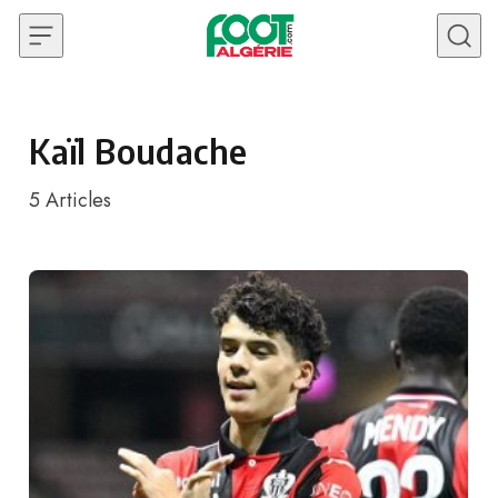
Skip to content
Kaïl Boudache
5
Articles