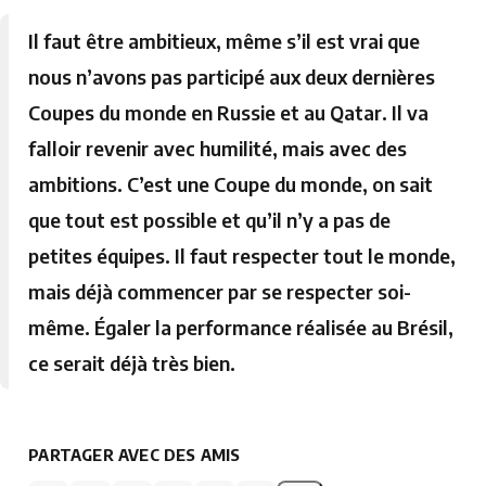
Il faut être ambitieux, même s’il est vrai que
nous n’avons pas participé aux deux dernières
Coupes du monde en Russie et au Qatar. Il va
falloir revenir avec humilité, mais avec des
ambitions. C’est une Coupe du monde, on sait
que tout est possible et qu’il n’y a pas de
petites équipes. Il faut respecter tout le monde,
mais déjà commencer par se respecter soi-
même. Égaler la performance réalisée au Brésil,
ce serait déjà très bien.
PARTAGER AVEC DES AMIS