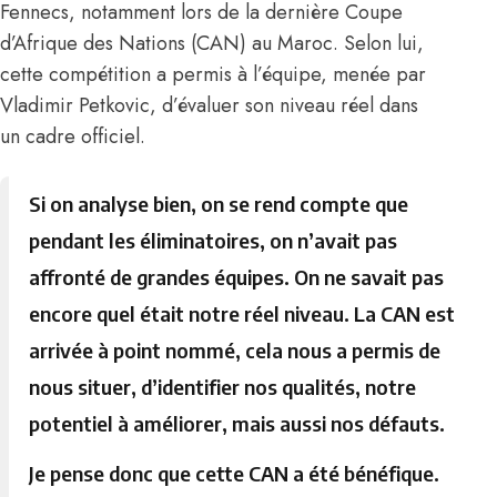
Fennecs, notamment lors de la dernière Coupe
d’Afrique des Nations (CAN) au Maroc. Selon lui,
cette compétition a permis à l’équipe, menée par
Vladimir Petkovic
, d’évaluer son niveau réel dans
un cadre officiel.
Si on analyse bien, on se rend compte que
pendant les éliminatoires, on n’avait pas
affronté de grandes équipes. On ne savait pas
encore quel était notre réel niveau. La CAN est
arrivée à point nommé, cela nous a permis de
nous situer, d’identifier nos qualités, notre
potentiel à améliorer, mais aussi nos défauts.
Je pense donc que cette CAN a été bénéfique.