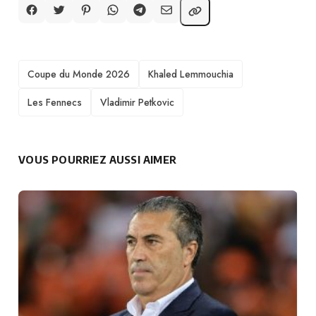
TAGS
Coupe du Monde 2026
Khaled Lemmouchia
Les Fennecs
Vladimir Petkovic
VOUS POURRIEZ AUSSI AIMER