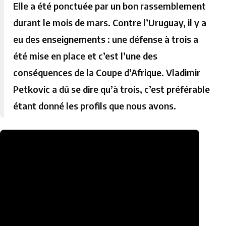
Elle a été ponctuée par un bon rassemblement
durant le mois de mars. Contre l’Uruguay, il y a
eu des enseignements : une défense à trois a
été mise en place et c’est l’une des
conséquences de la Coupe d’Afrique. Vladimir
Petkovic a dû se dire qu’à trois, c’est préférable
étant donné les profils que nous avons.