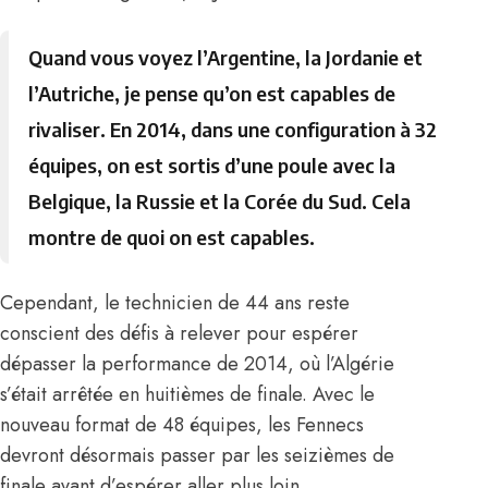
Quand vous voyez l’Argentine, la Jordanie et
l’Autriche, je pense qu’on est capables de
rivaliser. En 2014, dans une configuration à 32
équipes, on est sortis d’une poule avec la
Belgique, la Russie et la Corée du Sud. Cela
montre de quoi on est capables.
Cependant, le technicien de 44 ans reste
conscient des défis à relever pour espérer
dépasser la performance de 2014, où l’Algérie
s’était arrêtée en huitièmes de finale. Avec le
nouveau format de 48 équipes, les Fennecs
devront désormais passer par les seizièmes de
finale avant d’espérer aller plus loin.