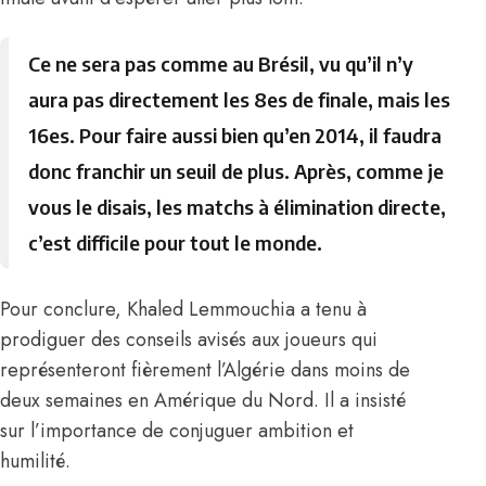
Ce ne sera pas comme au Brésil, vu qu’il n’y
aura pas directement les 8es de finale, mais les
16es. Pour faire aussi bien qu’en 2014, il faudra
donc franchir un seuil de plus. Après, comme je
vous le disais, les matchs à élimination directe,
c’est difficile pour tout le monde.
Pour conclure, Khaled Lemmouchia a tenu à
prodiguer des conseils avisés aux joueurs qui
représenteront fièrement l’Algérie dans moins de
deux semaines en Amérique du Nord. Il a insisté
sur l’importance de conjuguer ambition et
humilité.