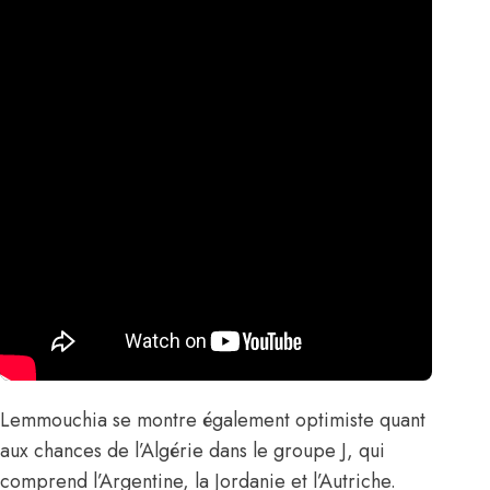
Lemmouchia se montre également optimiste quant
aux chances de l’Algérie dans le groupe J, qui
comprend l’Argentine, la Jordanie et l’Autriche.