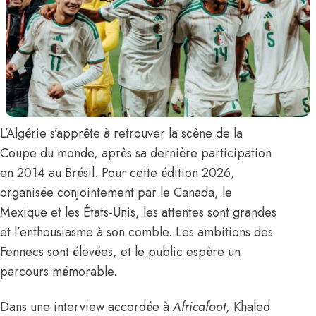
L’Algérie s’apprête à retrouver la scène de la
Coupe du monde, après sa dernière participation
en 2014 au Brésil. Pour cette édition 2026,
organisée conjointement par le Canada, le
Mexique et les États-Unis, les attentes sont grandes
et l’enthousiasme à son comble. Les ambitions
des
Fennecs
sont élevées, et le public espère un
parcours mémorable.
Dans une interview accordée à
Africafoot
,
Khaled