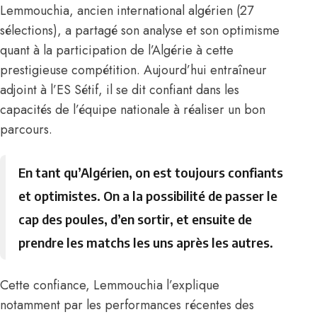
Lemmouchia
, ancien international algérien (27
sélections), a partagé son analyse et son optimisme
quant à la participation de l’Algérie à cette
prestigieuse compétition. Aujourd’hui entraîneur
adjoint à l’ES Sétif, il se dit confiant dans les
capacités de l’équipe nationale à réaliser un bon
parcours.
En tant qu’Algérien, on est toujours confiants
et optimistes. On a la possibilité de passer le
cap des poules, d’en sortir, et ensuite de
prendre les matchs les uns après les autres.
Cette confiance, Lemmouchia l’explique
notamment par les performances récentes des