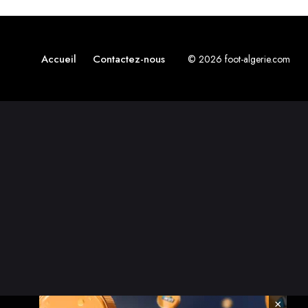
Accueil
Contactez-nous
© 2026 foot-algerie.com
×