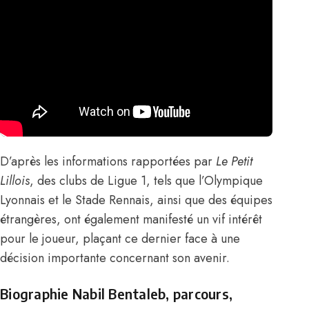
D’après les informations rapportées par
Le Petit
Lillois
, des clubs de Ligue 1, tels que l’Olympique
Lyonnais et le Stade Rennais, ainsi que des équipes
étrangères, ont également manifesté un vif intérêt
pour le joueur, plaçant ce dernier face à une
décision importante concernant son avenir.
Biographie Nabil Bentaleb, parcours,