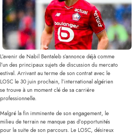
L’avenir de
Nabil Bentaleb
s’annonce déjà comme
l’un des principaux sujets de discussion du mercato
estival. Arrivant au terme de son contrat avec le
LOSC le 30 juin prochain, l’international algérien
se trouve à un moment clé de sa carrière
professionnelle.
Malgré la fin imminente de son engagement, le
milieu de terrain ne manque pas d’opportunités
pour la suite de son parcours. Le LOSC, désireux