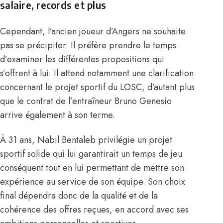
salaire, records et plus
Cependant, l’ancien joueur d’Angers ne souhaite
pas se précipiter. Il préfère prendre le temps
d’examiner les différentes propositions qui
s’offrent à lui. Il attend notamment une clarification
concernant le projet sportif du LOSC, d’autant plus
que le contrat de l’entraîneur Bruno Genesio
arrive également à son terme.
À 31 ans, Nabil Bentaleb privilégie un projet
sportif solide qui lui garantirait un temps de jeu
conséquent tout en lui permettant de mettre son
expérience au service de son équipe. Son choix
final dépendra donc de la qualité et de la
cohérence des offres reçues, en accord avec ses