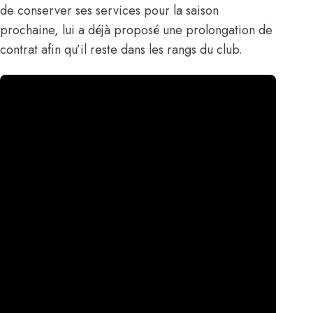
de conserver ses services pour la saison
prochaine,
lui a déjà proposé une prolongation de
contrat
afin qu’il reste dans les rangs du club.