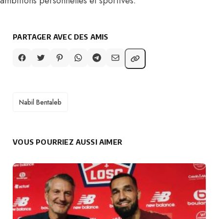
ambitions personnelles et sportives.
PARTAGER AVEC DES AMIS
TAGS
Nabil Bentaleb
VOUS POURRIEZ AUSSI AIMER