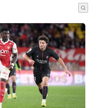
Programme TV
Mercato
Divers
Contact