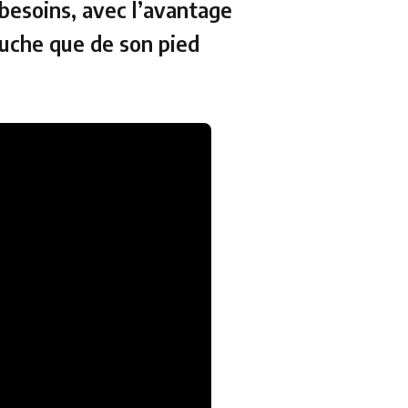
 besoins, avec l’avantage
gauche que de son pied