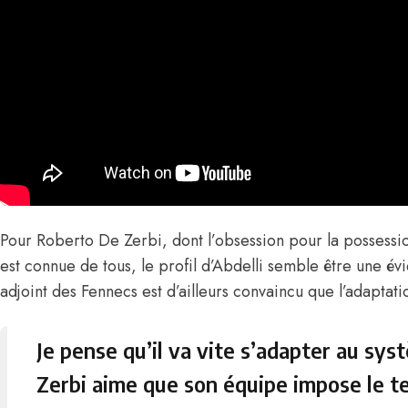
Pour Roberto De Zerbi, dont l’obsession pour la possessio
est connue de tous, le profil d’Abdelli semble être une év
adjoint des Fennecs est d’ailleurs convaincu que l’adaptat
Je pense qu’il va vite s’adapter au sy
Zerbi aime que son équipe impose le 