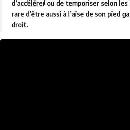
d’accélérer ou de temporiser selon les
rare d’être aussi à l’aise de son pied 
droit.