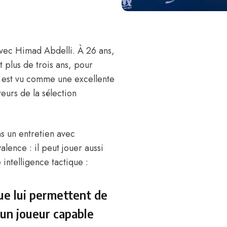
vec
Himad Abdelli
. À 26 ans,
t plus de trois ans, pour
t est vu comme une excellente
eurs de la sélection
s un entretien avec
alence : il peut jouer aussi
intelligence tactique :
que lui permettent de
 un joueur capable