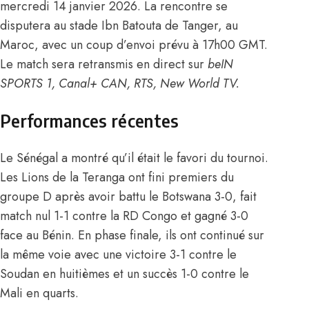
mercredi 14 janvier 2026. La rencontre se
disputera au stade Ibn Batouta de Tanger, au
Maroc, avec un coup d’envoi prévu à 17h00 GMT.
Le match sera retransmis en direct sur
beIN
SPORTS 1, Canal+ CAN, RTS, New World TV.
Performances récentes
Le Sénégal a montré qu’il était le favori du tournoi.
Les Lions de la Teranga ont fini premiers du
groupe D après avoir battu le Botswana 3-0, fait
match nul 1-1 contre la RD Congo et gagné 3-0
face au Bénin. En phase finale, ils ont continué sur
la même voie avec une victoire 3-1 contre le
Soudan en huitièmes et un succès 1-0 contre le
Mali en quarts.