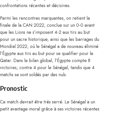
confrontations récentes et décisives.
Parmi les rencontres marquantes, on retient la
finale de la CAN 2022, conclue sur un 0-0 avant
que les Lions ne s’imposent 4-2 aux tirs au but
pour un sacre historique, ainsi que les barrages du
Mondial 2022, où le Sénégal a de nouveau éliminé
l’Égypte aux tirs au but pour se qualifier pour le
Qatar. Dans le bilan global, l’Égypte compte 8
victoires, contre 4 pour le Sénégal, tandis que 4
matchs se sont soldés par des nuls.
Pronostic
Ce match devrait être très serré. Le Sénégal a un
petit avantage moral grâce à ses victoires récentes