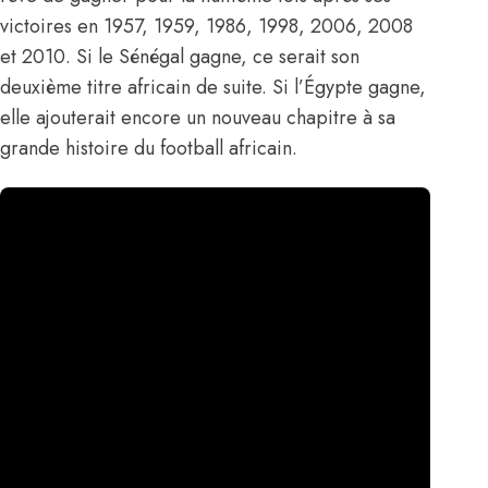
victoires en 1957, 1959, 1986, 1998, 2006, 2008
et 2010. Si le Sénégal gagne, ce serait son
deuxième titre africain de suite. Si l’Égypte gagne,
elle ajouterait encore un nouveau chapitre à sa
grande histoire du football africain.