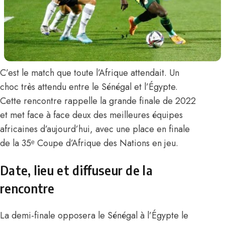
C’est le match que toute l’Afrique attendait. Un
choc très attendu entre le Sénégal et l’Égypte.
Cette rencontre rappelle la grande finale de 2022
et met face à face deux des meilleures équipes
africaines d’aujourd’hui, avec une place en finale
de la 35ᵉ Coupe d’Afrique des Nations en jeu.
Date, lieu et diffuseur de la
rencontre
La demi-finale opposera le Sénégal à l’Égypte le