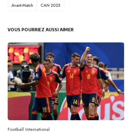
TAGS
Avant-Match
CAN 2025
VOUS POURRIEZ AUSSI AIMER
Football International