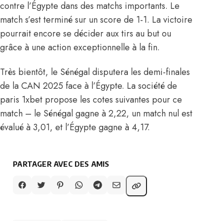
contre l’Égypte dans des matchs importants. Le
match s’est terminé sur un score de 1-1. La victoire
pourrait encore se décider aux tirs au but ou
grâce à une action exceptionnelle à la fin.
Très bientôt, le Sénégal disputera les demi-finales
de la CAN 2025 face à l’Égypte. La société de
paris 1xbet propose les cotes suivantes pour ce
match – le Sénégal gagne à 2,22, un match nul est
évalué à 3,01, et l’Égypte gagne à 4,17.
PARTAGER AVEC DES AMIS