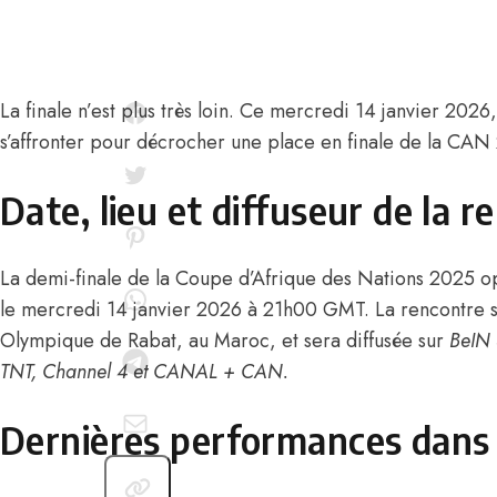
La finale n’est plus très loin. Ce mercredi 14 janvier 2026
s’affronter pour décrocher une place en finale de la CAN
Date, lieu et diffuseur de la r
La demi-finale de la Coupe d’Afrique des Nations 2025 
le mercredi 14 janvier 2026 à 21h00 GMT. La rencontre s
Olympique de Rabat, au Maroc, et sera diffusée sur
BeIN 
TNT, Channel 4 et CANAL + CAN.
Dernières performances dans 