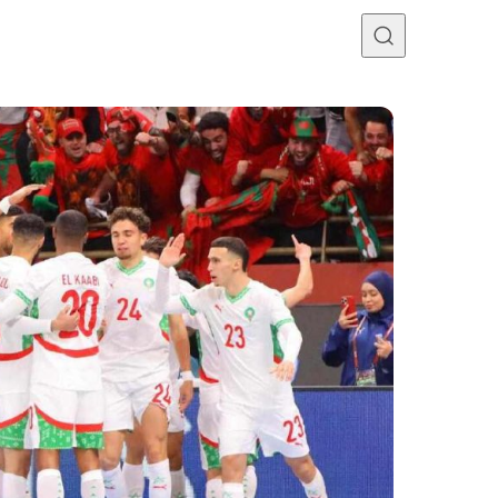
Programme TV
Mercato
Divers
Contact