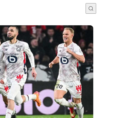
Programme TV
Mercato
Divers
Contact