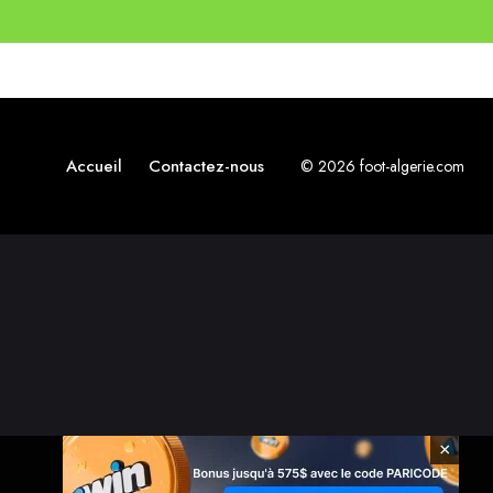
Accueil
Contactez-nous
© 2026 foot-algerie.com
×