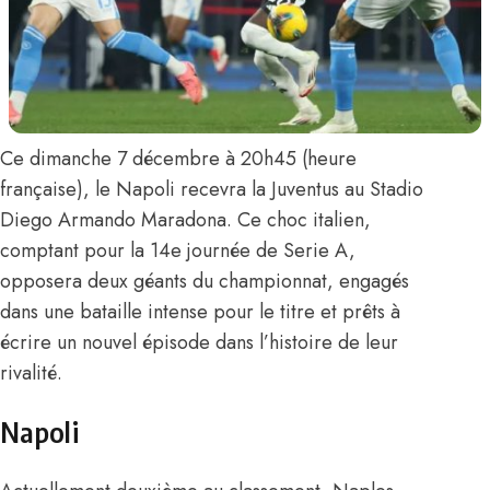
Ce dimanche 7 décembre à 20h45 (heure
française), le Napoli recevra la Juventus au Stadio
Diego Armando Maradona. Ce choc italien,
comptant pour la 14e journée de Serie A,
opposera deux géants du championnat, engagés
dans une bataille intense pour le titre et prêts à
écrire un nouvel épisode dans l’histoire de leur
rivalité.
Napoli