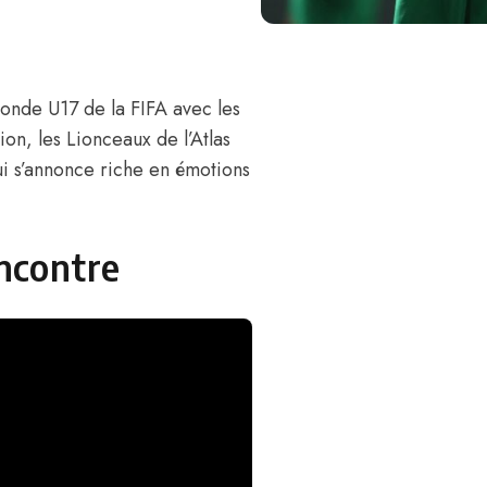
onde U17 de la FIFA avec les
ion, les Lionceaux de l’Atlas
ui s’annonce riche en émotions
encontre