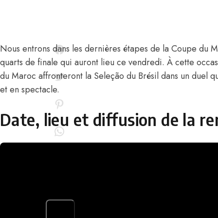
Nous entrons dans les dernières étapes de la Coupe du M
quarts de finale qui auront lieu ce vendredi. À cette occas
du Maroc affronteront la Seleção du Brésil dans un duel q
et en spectacle.
Date, lieu et diffusion de la r