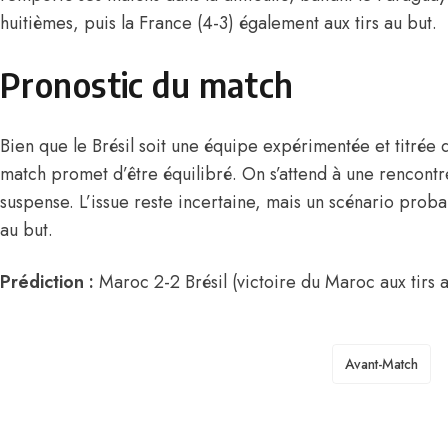
huitièmes, puis la France (4-3) également aux tirs au but.
Pronostic du match
Bien que le Brésil soit une équipe expérimentée et titrée 
match promet d’être équilibré. On s’attend à une rencontr
suspense. L’issue reste incertaine, mais un scénario probab
au but.
Prédiction :
Maroc 2-2 Brésil (victoire du Maroc aux tirs a
TAGS
Avant-Match