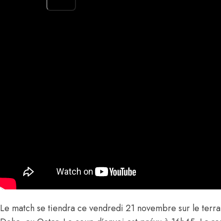
Le match se tiendra ce vendredi 21 novembre sur le terr