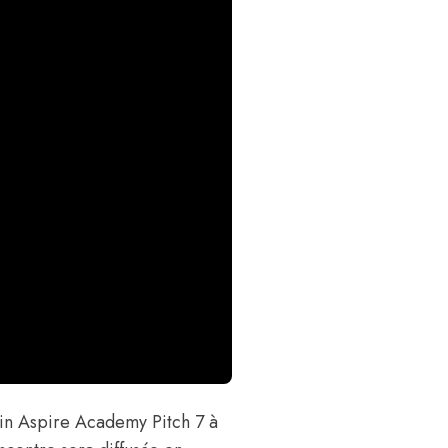
ain Aspire Academy Pitch 7 à