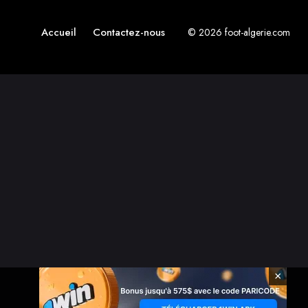
Accueil
Contactez-nous
© 2026 foot-algerie.com
×