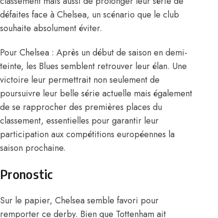
classement mais aussi de prolonger leur série de
défaites face à Chelsea, un scénario que le club
souhaite absolument éviter.
Pour Chelsea : Après un début de saison en demi-
teinte, les Blues semblent retrouver leur élan. Une
victoire leur permettrait non seulement de
poursuivre leur belle série actuelle mais également
de se rapprocher des premières places du
classement, essentielles pour garantir leur
participation aux compétitions européennes la
saison prochaine.
Pronostic
Sur le papier, Chelsea semble favori pour
remporter ce derby. Bien que Tottenham ait