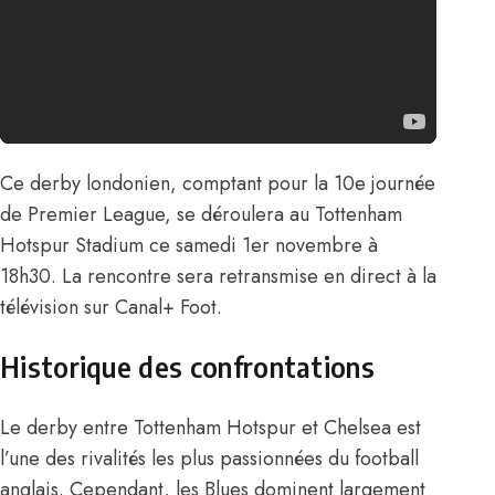
Ce derby londonien, comptant pour la 10e journée
de Premier League, se déroulera au Tottenham
Hotspur Stadium ce samedi 1er novembre à
18h30. La rencontre sera retransmise en direct à la
télévision sur Canal+ Foot.
Historique des confrontations
Le derby entre Tottenham Hotspur et Chelsea est
l’une des rivalités les plus passionnées du football
anglais. Cependant, les Blues dominent largement