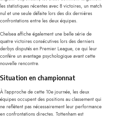
les statistiques récentes avec 8 victoires, un match
nul et une seule défaite lors des dix dernières
confrontations entre les deux équipes.
Chelsea affiche également une belle série de
quatre victoires consécutives lors des derniers
derbys disputés en Premier League, ce qui leur
confère un avantage psychologique avant cette
nouvelle rencontre.
Situation en championnat
À l’approche de cette 10e journée, les deux
équipes occupent des positions au classement qui
ne reflètent pas nécessairement leur performance
en confrontations directes. Tottenham est