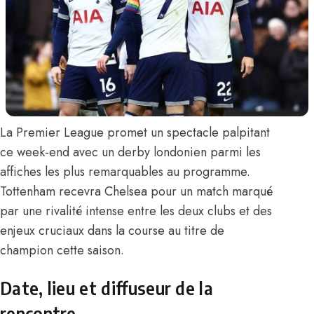
La Premier League promet un spectacle palpitant
ce week-end avec un derby londonien parmi les
affiches les plus remarquables au programme.
Tottenham recevra Chelsea pour un match marqué
par une rivalité intense entre les deux clubs et des
enjeux cruciaux dans la course au titre de
champion cette saison.
Date, lieu et diffuseur de la
rencontre