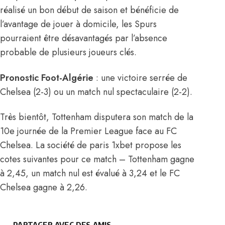
réalisé un bon début de saison et bénéficie de
l’avantage de jouer à domicile, les Spurs
pourraient être désavantagés par l’absence
probable de plusieurs joueurs clés.
Pronostic Foot-Algérie
: une victoire serrée de
Chelsea (2-3) ou un match nul spectaculaire (2-2).
Très bientôt, Tottenham disputera son match de la
10e journée de la Premier League face au FC
Chelsea. La société de paris 1xbet propose les
cotes suivantes pour ce match – Tottenham gagne
à 2,45, un match nul est évalué à 3,24 et le FC
Chelsea gagne à 2,26.
PARTAGER AVEC DES AMIS