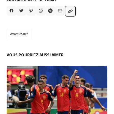
TAGS
Avant-Match
VOUS POURRIEZ AUSSI AIMER