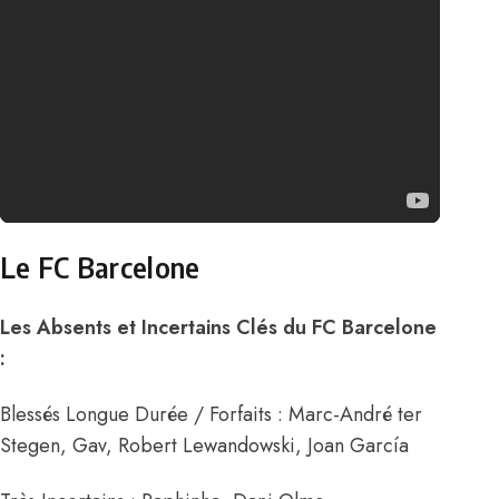
Le FC Barcelone
Les Absents et Incertains Clés du FC Barcelone
:
Blessés Longue Durée / Forfaits : Marc-André ter
Stegen, Gav, Robert Lewandowski, Joan García