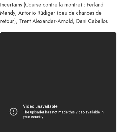
Incertains (Course contre la montre) : Ferland
Mendy, Antonio Rüdiger (peu de chances de
retour), Trent Alexander-Arnold, Dani Ceballos