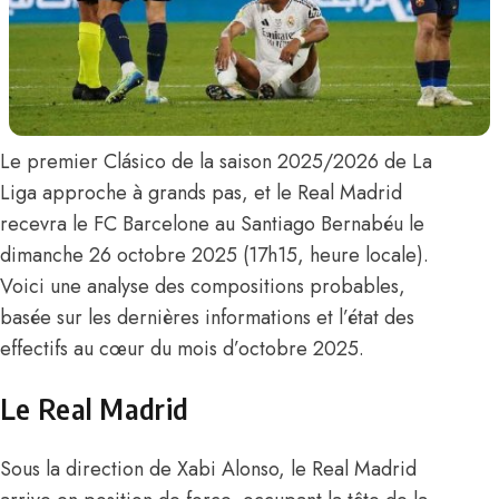
Le premier Clásico de la saison 2025/2026 de La
Liga approche à grands pas, et le Real Madrid
recevra le FC Barcelone au Santiago Bernabéu le
dimanche 26 octobre 2025 (17h15, heure locale).
Voici une analyse des compositions probables,
basée sur les dernières informations et l’état des
effectifs au cœur du mois d’octobre 2025.
Le Real Madrid
Sous la direction de Xabi Alonso, le Real Madrid