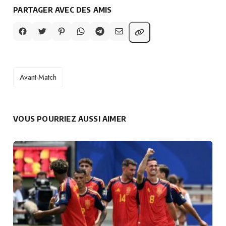
PARTAGER AVEC DES AMIS
TAGS
Avant-Match
VOUS POURRIEZ AUSSI AIMER