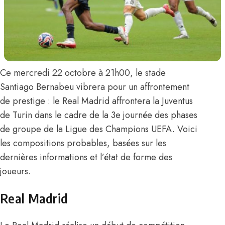
Ce mercredi 22 octobre à 21h00, le stade
Santiago Bernabeu vibrera pour un affrontement
de prestige : le Real Madrid affrontera la Juventus
de Turin dans le cadre de la 3e journée des phases
de groupe de la Ligue des Champions UEFA. Voici
les compositions probables, basées sur les
dernières informations et l’état de forme des
joueurs.
Real Madrid