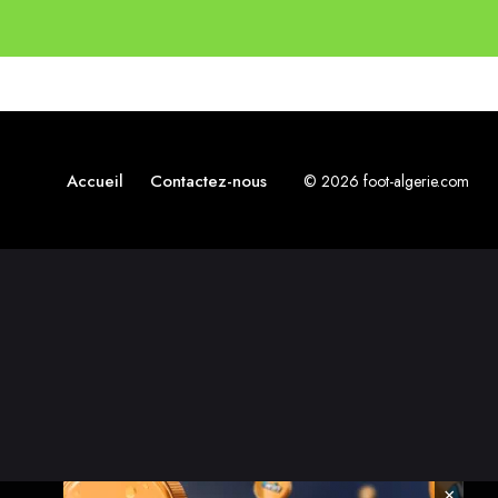
Accueil
Contactez-nous
© 2026 foot-algerie.com
×