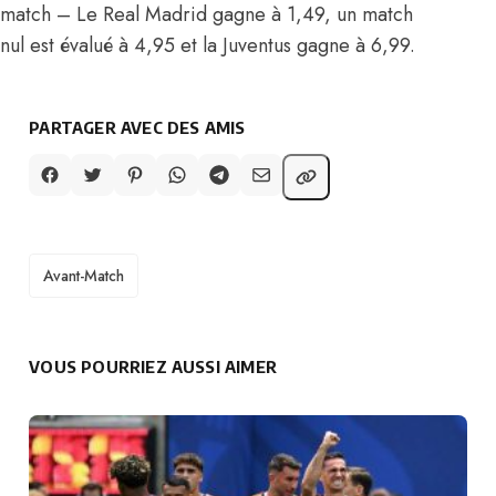
match – Le Real Madrid gagne à 1,49, un match
nul est évalué à 4,95 et la Juventus gagne à 6,99.
PARTAGER AVEC DES AMIS
TAGS
Avant-Match
VOUS POURRIEZ AUSSI AIMER