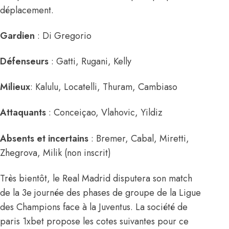
déplacement.
Gardien
: Di Gregorio
Défenseurs
: Gatti, Rugani, Kelly
Milieux
: Kalulu, Locatelli, Thuram, Cambiaso
Attaquants
: Conceiçao, Vlahovic, Yildiz
Absents et incertains
: Bremer, Cabal, Miretti,
Zhegrova, Milik (non inscrit)
Très bientôt, le Real Madrid disputera son match
de la 3e journée des phases de groupe de la Ligue
des Champions face à la Juventus. La société de
paris 1xbet propose les cotes suivantes pour ce