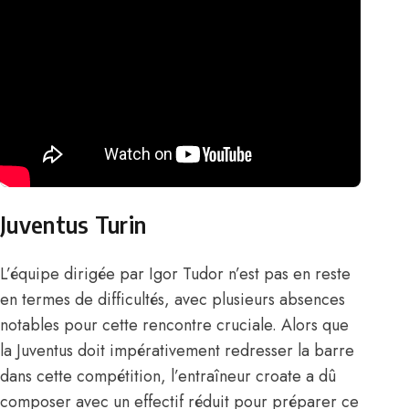
Juventus Turin
L’équipe dirigée par Igor Tudor n’est pas en reste
en termes de difficultés, avec plusieurs absences
notables pour cette rencontre cruciale. Alors que
la Juventus doit impérativement redresser la barre
dans cette compétition, l’entraîneur croate a dû
composer avec un effectif réduit pour préparer ce