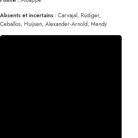
Absents et incertains
: Carvajal, Rüdiger,
Ceballos, Huijsen, Alexander-Arnold, Mendy