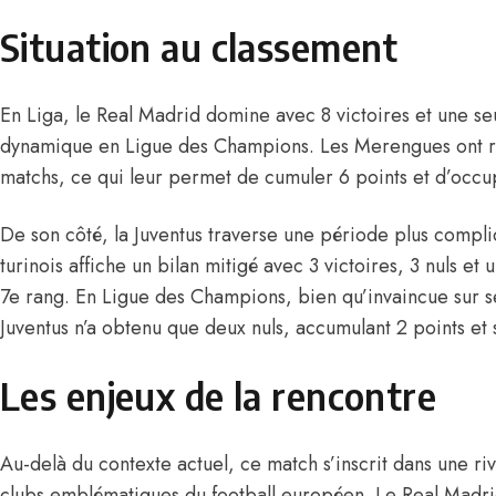
Situation au classement
En Liga, le Real Madrid domine avec 8 victoires et une se
dynamique en Ligue des Champions. Les Merengues ont r
matchs, ce qui leur permet de cumuler 6 points et d’occu
De son côté, la Juventus traverse une période plus compli
turinois affiche un bilan mitigé avec 3 victoires, 3 nuls et 
7e rang. En Ligue des Champions, bien qu’invaincue sur s
Juventus n’a obtenu que deux nuls, accumulant 2 points et 
Les enjeux de la rencontre
Au-delà du contexte actuel, ce match s’inscrit dans une riv
clubs emblématiques du football européen. Le Real Madri