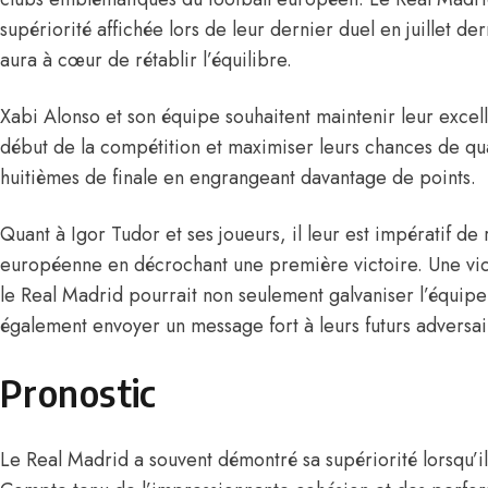
supériorité affichée lors de leur dernier duel en juillet der
aura à cœur de rétablir l’équilibre.
Xabi Alonso et son équipe souhaitent maintenir leur exce
début de la compétition et maximiser leurs chances de qua
huitièmes de finale en engrangeant davantage de points.
Quant à Igor Tudor et ses joueurs, il leur est impératif d
européenne en décrochant une première victoire. Une vict
le Real Madrid pourrait non seulement galvaniser l’équipe 
également envoyer un message fort à leurs futurs adversai
Pronostic
Le Real Madrid a souvent démontré sa supériorité lorsqu’i