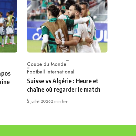
Coupe du Monde
Category
Football International
mpos
Suisse vs Algérie : Heure et
aîne
chaîne où regarder le match
Publié
2 juillet 2026
2 min lire