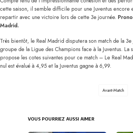
Compte tenu de l’impressionnante cohésion et des perfo
cette saison, il semble difficile pour une Juventus encore 
repartir avec une victoire lors de cette 3e journée.
Pronos
Madrid.
Très bientôt, le Real Madrid disputera son match de la 3
groupe de la Ligue des Champions face à la Juventus. La s
propose les cotes suivantes pour ce match – Le Real Mad
nul est évalué à 4,95 et la Juventus gagne à 6,99.
TAGS
Avant-Match
VOUS POURRIEZ AUSSI AIMER