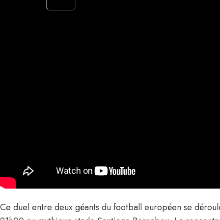
Ce duel entre deux géants du football européen se dérou