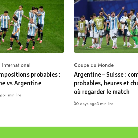
 International
Coupe du Monde
ry
Category
mpositions probables :
Argentine – Suisse : co
ne vs Argentine
probables, heures et ch
où regarder le match
ago
1 min lire
Publié
30 days ago
3 min lire