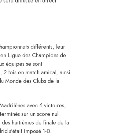
sera diffusée en direct
s
hampionnats différents, leur
t en Ligue des Champions de
ux équipes se sont
 2 fois en match amical, ainsi
du Monde des Clubs de la
Madrilènes avec 6 victoires,
terminés sur un score nul.
 des huitièmes de finale de la
id s’était imposé 1-0.