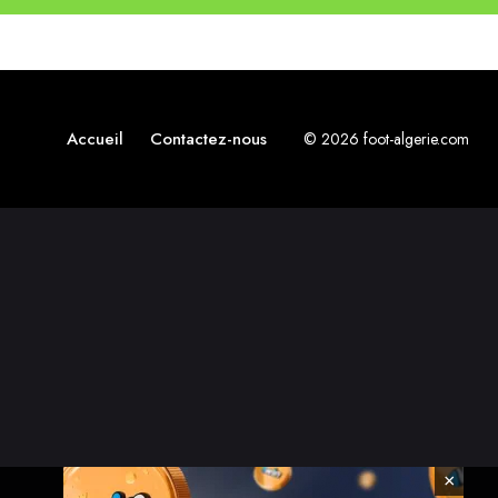
Accueil
Contactez-nous
© 2026 foot-algerie.com
×