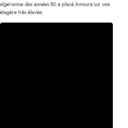
algérienne des années 80 a placé Amoura sur une
étagère très élevée.