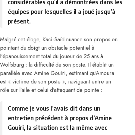
considérables qu’il a démontrées dans les
équipes pour lesquelles il a joué jusqu’à
présent.
Malgré cet éloge, Kaci-Saïd nuance son propos en
pointant du doigt un obstacle potentiel à
l’épanouissement total du joueur de 25 ans à
Wolfsburg : la difficulté de son poste. Il établit un
parallèle avec Amine Gouiri, estimant qu’Amoura
est « victime de son poste », naviguant entre un
rôle sur l’aile et celui d’attaquant de pointe :
Comme je vous l’avais dit dans un
entretien précédent à propos d’Amine
Gouiri, la situation est la même avec