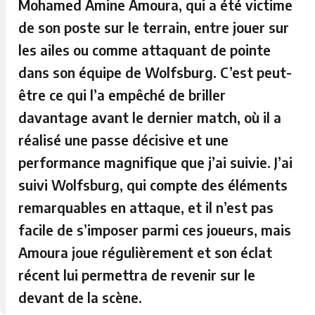
Mohamed Amine Amoura, qui a été victime
de son poste sur le terrain, entre jouer sur
les ailes ou comme attaquant de pointe
dans son équipe de Wolfsburg. C’est peut-
être ce qui l’a empêché de briller
davantage avant le dernier match, où il a
réalisé une passe décisive et une
performance magnifique que j’ai suivie. J’ai
suivi Wolfsburg, qui compte des éléments
remarquables en attaque, et il n’est pas
facile de s’imposer parmi ces joueurs, mais
Amoura joue régulièrement et son éclat
récent lui permettra de revenir sur le
devant de la scène.