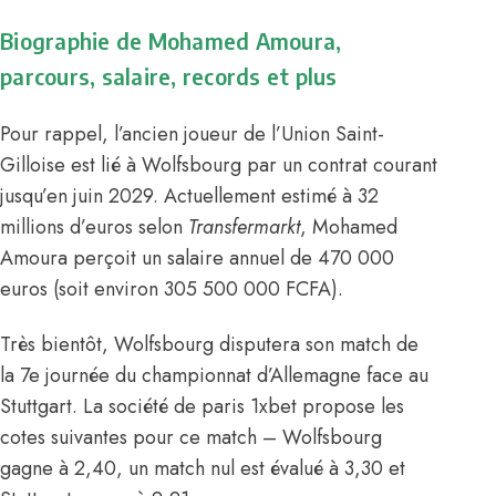
Biographie de Mohamed Amoura,
parcours, salaire, records et plus
Pour rappel, l’ancien joueur de l’Union Saint-
Gilloise est lié à Wolfsbourg par un contrat courant
jusqu’en juin 2029. Actuellement estimé à 32
millions d’euros selon
Transfermarkt
, Mohamed
Amoura perçoit un salaire annuel de 470 000
euros (soit environ 305 500 000 FCFA)
.
Très bientôt, Wolfsbourg disputera son match de
la 7e journée du championnat d’Allemagne face au
Stuttgart. La société de paris 1xbet propose les
cotes suivantes pour ce match – Wolfsbourg
gagne à 2,40, un match nul est évalué à 3,30 et