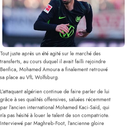
Tout juste après un été agité sur le marché des
transferts, au cours duquel il avait failli rejoindre
Benfica,
Mohamed Amoura
a finalement retrouvé
sa place au VfL Wolfsburg.
L’attaquant algérien continue de faire parler de lui
grâce à ses qualités offensives, saluées récemment
par l’ancien international
Mohamed Kaci-Saïd,
qui
n’a pas hésité à louer le talent de son compatriote.
Interviewé par Maghreb-Foot, l’ancienne gloire