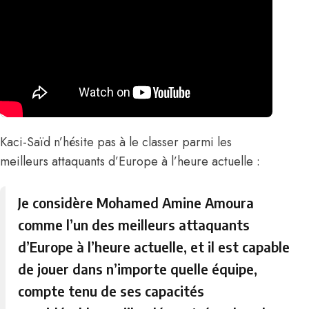
Kaci-Saïd n’hésite pas à le classer parmi les
meilleurs attaquants d’Europe à l’heure actuelle :
Je considère Mohamed Amine Amoura
comme l’un des meilleurs attaquants
d’Europe à l’heure actuelle, et il est capable
de jouer dans n’importe quelle équipe,
compte tenu de ses capacités