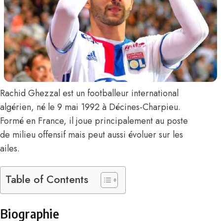
Rachid Ghezzal
est un footballeur international
algérien, né le 9 mai 1992 à Décines-Charpieu.
Formé en France, il joue principalement au poste
de milieu offensif mais peut aussi évoluer sur les
ailes.
Table of Contents
Biographie