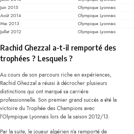
Juin 2015
Olympique Lyonnais
Août 2014
Olympique Lyonnais
Mai 2013
Olympique Lyonnais
Juillet 2012
Olympique Lyonnais
Rachid Ghezzal a-t-il remporté des
trophées ? Lesquels ?
Au cours de son parcours riche en expériences,
Rachid Ghezzal a réussi à décrocher plusieurs
distinctions qui ont marqué sa carrière
professionnelle. Son premier grand succès a été la
victoire du Trophée des Champions avec
l’Olympique Lyonnais lors de la saison 2012/13.
Par la suite, le joueur algérien n’a remporté de