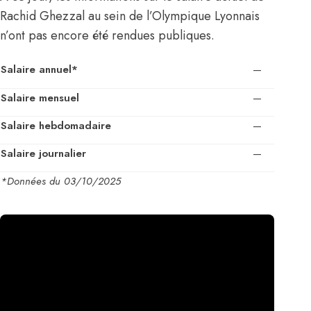
Rachid Ghezzal au sein de l’Olympique Lyonnais
n’ont pas encore été rendues publiques.
Salaire annuel*
—
Salaire mensuel
—
Salaire hebdomadaire
—
Salaire journalier
—
*Données du 03/10/2025