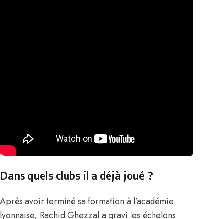
Dans quels clubs il a déjà joué ?
Après avoir terminé sa formation à l’académie
lyonnaise, Rachid Ghezzal a gravi les échelons