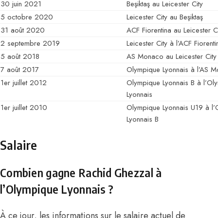
30 juin 2021
Beşiktaş au Leicester City
5 octobre 2020
Leicester City au Beşiktaş
31 août 2020
ACF Fiorentina au Leicester C
2 septembre 2019
Leicester City à l’ACF Fiorenti
5 août 2018
AS Monaco au Leicester City
7 août 2017
Olympique Lyonnais à l’AS 
1er juillet 2012
Olympique Lyonnais B à l’Ol
Lyonnais
1er juillet 2010
Olympique Lyonnais U19 à l
Lyonnais B
Salaire
Combien gagne Rachid Ghezzal à
l’Olympique Lyonnais ?
À ce jour, les informations sur le salaire actuel de