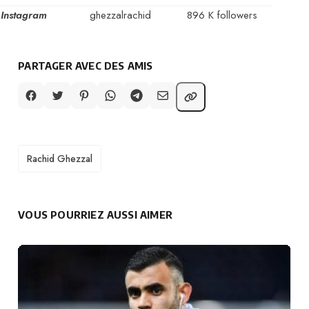
Instagram
ghezzalrachid
896 K followers
PARTAGER AVEC DES AMIS
TAGS
Rachid Ghezzal
VOUS POURRIEZ AUSSI AIMER