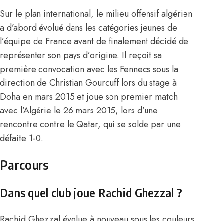
Sur le plan international, le milieu offensif algérien
a d’abord évolué dans les catégories jeunes de
l’équipe de France avant de finalement décidé de
représenter son pays d’origine. Il reçoit sa
première convocation avec les Fennecs sous la
direction de Christian Gourcuff lors du stage à
Doha en mars 2015 et joue son premier match
avec l’Algérie le 26 mars 2015, lors d’une
rencontre contre le Qatar, qui se solde par une
défaite 1-0.
Parcours
Dans quel club joue Rachid Ghezzal ?
Rachid Ghezzal évolue à nouveau sous les couleurs