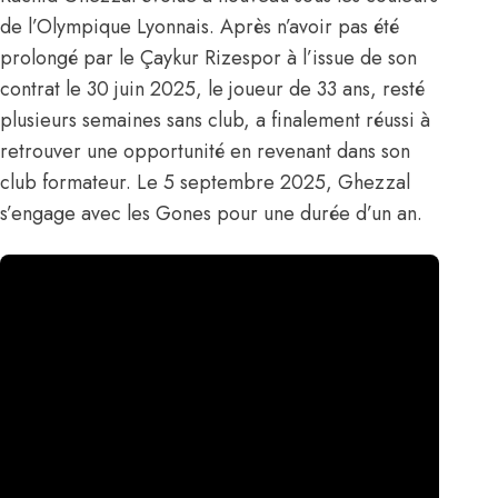
de l’Olympique Lyonnais. Après n’avoir pas été
prolongé par le Çaykur Rizespor à l’issue de son
contrat le 30 juin 2025, le joueur de 33 ans, resté
plusieurs semaines sans club, a finalement réussi à
retrouver une opportunité en revenant dans son
club formateur. Le 5 septembre 2025,
Ghezzal
s’engage avec les Gones pour une durée d’un an
.