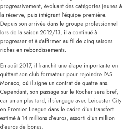
progressivement, évoluant des catégories jeunes à
la réserve, puis intégrant l’équipe première.
Depuis son arrivée dans le groupe professionnel
lors de la saison 2012/13, il a continué à
progresser et à s’affirmer au fil de cinq saisons
riches en rebondissements.
En août 2017, il franchit une étape importante en
quittant son club formateur pour rejoindre l’AS
Monaco, où il signe un contrat de quatre ans.
Cependant, son passage sur le Rocher sera bref,
car un an plus tard, il s’engage avec Leicester City
en Premier League dans le cadre d’un transfert
estimé à 14 millions d’euros, assorti d’un million
d’euros de bonus.