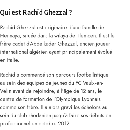
Qui est Rachid Ghezzal ?
Rachid Ghezzal est originaire d’une famille de
Hennaya, située dans la wilaya de Tlemcen. Il est le
frère cadet d’
Abdelkader Ghezzal
, ancien joueur
international algérien ayant principalement évolué
en Italie.
Rachid a commencé son parcours footballistique
au sein des équipes de jeunes du FC Vaulx-en-
Velin avant de rejoindre, à l’âge de 12 ans, le
centre de formation de l’Olympique Lyonnais
comme son frère. Il a alors gravi les échelons au
sein du club rhodanien jusqu’à faire ses débuts en
professionnel en octobre 2012.