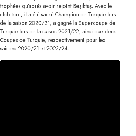
trophées qu’après avoir rejoint Beşiktaş. Avec le
club turc, il a été sacré Champion de Turquie lors
de la saison 2020/21, a gagné la Supercoupe de
Turquie lors de la saison 2021/22, ainsi que deux
Coupes de Turquie, respectivement pour les
saisons 2020/21 et 2023/24.