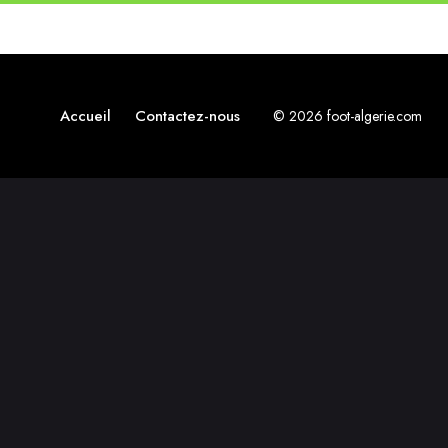
Accueil
Contactez-nous
© 2026 foot-algerie.com