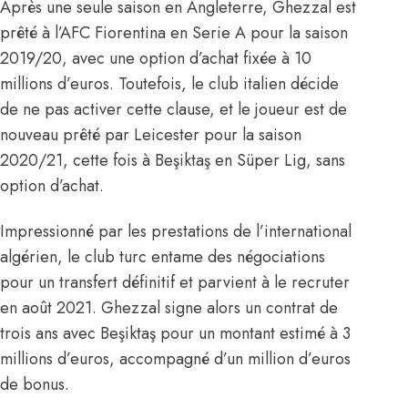
Après une seule saison en Angleterre, Ghezzal est
prêté à l’AFC Fiorentina en Serie A pour la saison
2019/20, avec une option d’achat fixée à 10
millions d’euros. Toutefois, le club italien décide
de ne pas activer cette clause, et le joueur est de
nouveau prêté par Leicester pour la saison
2020/21, cette fois à Beşiktaş en Süper Lig, sans
option d’achat.
Impressionné par les prestations de l’international
algérien, le club turc entame des négociations
pour un transfert définitif et parvient à le recruter
en août 2021. Ghezzal signe alors un contrat de
trois ans avec Beşiktaş pour un montant estimé à 3
millions d’euros, accompagné d’un million d’euros
de bonus.