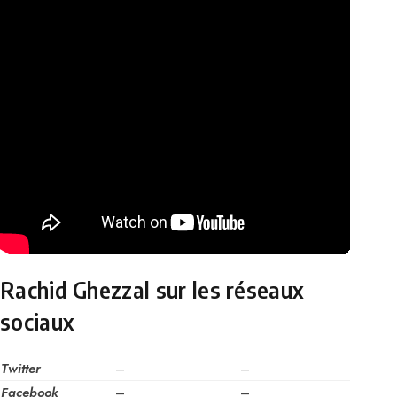
Rachid Ghezzal sur les réseaux
sociaux
Twitter
–
–
Facebook
–
–