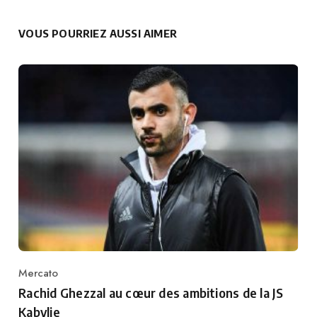
VOUS POURRIEZ AUSSI AIMER
Mercato
Category
Rachid Ghezzal au cœur des ambitions de la JS
Kabylie