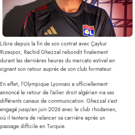
Libre depuis la fin de son contrat avec Çaykur
Rizespor,
Rachid Ghezzal
rebondit finalement
durant les dernières heures du mercato estival en
signant son retour auprès de son club formateur.
En effet,
l’Olympique Lyonnais a officiellement
annoncé le retour de l’ailier droit algérien
via ses
différents canaux de communication. Ghezzal s’est
engagé jusqu’en juin 2026 avec le club rhodanien,
où il tentera de relancer sa carrière après un
passage difficile en Turquie.