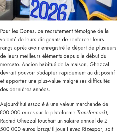
Pour les Gones, ce recrutement témoigne de la
volonté de leurs dirigeants de renforcer leurs
rangs après avoir enregistré le départ de plusieurs
de leurs meilleurs éléments depuis le début du
mercato. Ancien habitué de la maison, Ghezzal
devrait pouvoir s’adapter rapidement au dispositif
et apporter une plus-value malgré ses difficultés
des dernières années.
Aujourd’hui associé à une valeur marchande de
800 000 euros sur le plateforme
Transfermarkt
,
Rachid Ghezzal touchait un salaire annuel de 2
500 000 euros lorsqu’il jouait avec Rizespor, soit