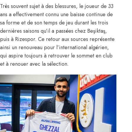
Très souvent sujet à des blessures, le joueur de 33
ans a effectivement connu une baisse continue de
sa forme et de son temps de jeu durant les trois
dernières saisons qu’il a passées chez Beşiktaş,
puis à Rizespor. Ce retour aux sources représente
ainsi un renouveau pour l’international algérien,
qui aspire toujours à retrouver le sommet en club
et à
renouer avec la sélection
.