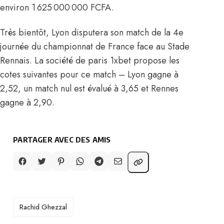
environ 1 625 000 000 FCFA.
Très bientôt, Lyon disputera son match de la 4e
journée du championnat de France face au Stade
Rennais. La société de paris 1xbet propose les
cotes suivantes pour ce match – Lyon gagne à
2,52, un match nul est évalué à 3,65 et Rennes
gagne à 2,90.
PARTAGER AVEC DES AMIS
TAGS
Rachid Ghezzal