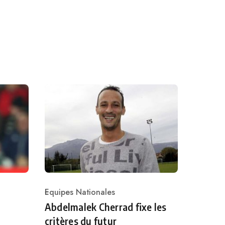
Equipes Nationales
Category
Abdelmalek Cherrad fixe les
critères du futur