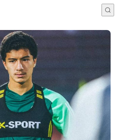
Programme TV
Mercato
Divers
Contact