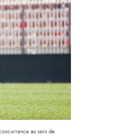
a concurrence au sein de