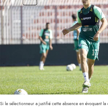
Si le sélectionneur a justifié cette absence en évoquant l