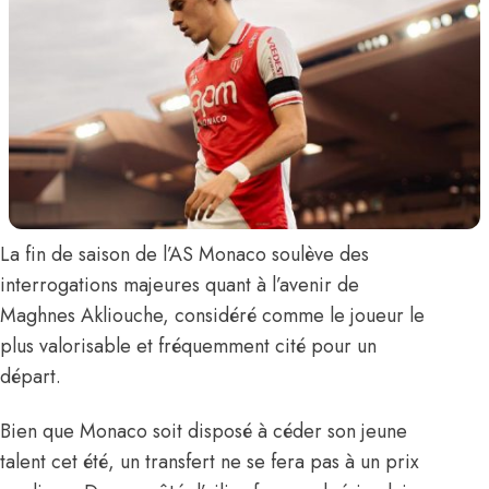
La fin de saison de l’AS Monaco soulève des
interrogations majeures quant à l’avenir de
Maghnes Akliouche
, considéré comme le joueur le
plus valorisable et fréquemment cité pour un
départ.
Bien que Monaco soit disposé à céder son jeune
talent cet été, un transfert ne se fera pas à un prix