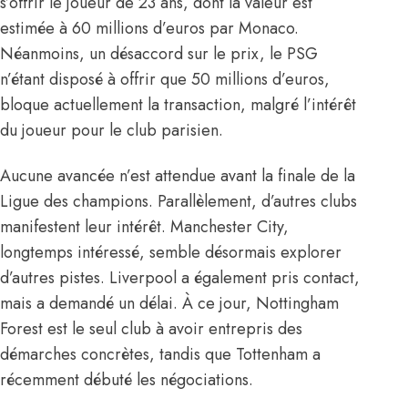
s’offrir le joueur de 23 ans, dont la valeur est
estimée à 60 millions d’euros par Monaco.
Néanmoins, un désaccord sur le prix, le PSG
n’étant disposé à offrir que 50 millions d’euros,
bloque actuellement la transaction, malgré l’intérêt
du joueur pour le club parisien.
Aucune avancée n’est attendue avant la finale de la
Ligue des champions. Parallèlement, d’autres clubs
manifestent leur intérêt. Manchester City,
longtemps intéressé
, semble désormais explorer
d’autres pistes. Liverpool a également pris contact,
mais a demandé un délai. À ce jour, Nottingham
Forest est le seul club à avoir entrepris des
démarches concrètes, tandis que Tottenham a
récemment débuté les négociations.