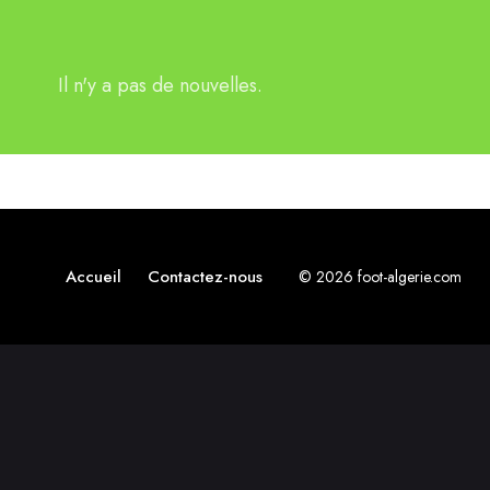
Il n'y a pas de nouvelles.
Accueil
Contactez-nous
© 2026 foot-algerie.com