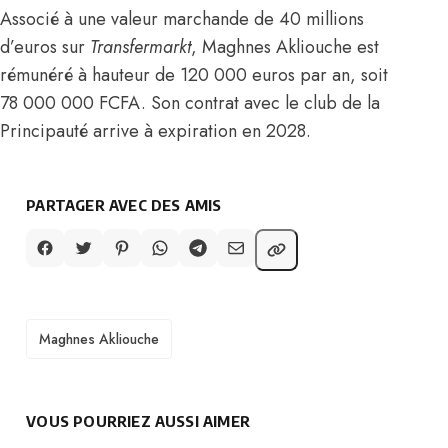
Associé à une valeur marchande de 40 millions
d’euros sur
Transfermarkt
, Maghnes Akliouche est
rémunéré à hauteur de 120 000 euros par an, soit
78 000 000 FCFA. Son contrat avec le club de la
Principauté arrive à expiration en 2028.
PARTAGER AVEC DES AMIS
TAGS
Maghnes Akliouche
VOUS POURRIEZ AUSSI AIMER