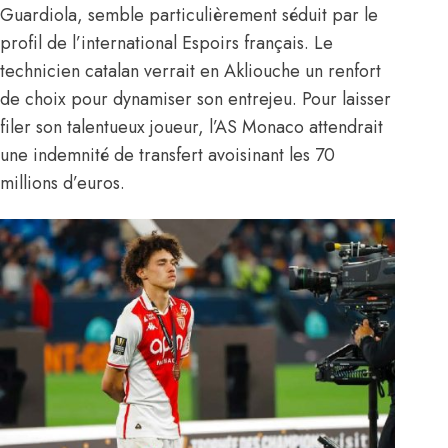
Guardiola, semble particulièrement séduit par le
profil de l’international Espoirs français. Le
technicien catalan verrait en Akliouche un renfort
de choix pour dynamiser son entrejeu. Pour laisser
filer son talentueux joueur, l’AS Monaco attendrait
une indemnité de transfert avoisinant les 70
millions d’euros.