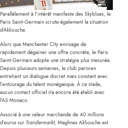
Parallèlement à l’intérêt manifeste des Skyblues, le
Paris Saint-Germain scrute également la situation
d’Akliouche.
Alors que Manchester City envisage de
rapidement dégainer une offre concrète, le Paris
Saint-Germain adopte une stratégie plus mesurée.
Depuis plusieurs semaines, le club parisien
entretient un dialogue discret mais constant avec
l’entourage du talent monégasque. À ce stade,
aucun contact officiel n’a encore été établi avec
l’AS Monaco.
Associé à une valeur marchande de 40 millions
d’euros sur
Transfermarkt
, Maghnes Akliouche est