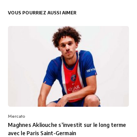
VOUS POURRIEZ AUSSI AIMER
Mercato
Category
Maghnes Akliouche s’investit sur le long terme
avec le Paris Saint-Germain