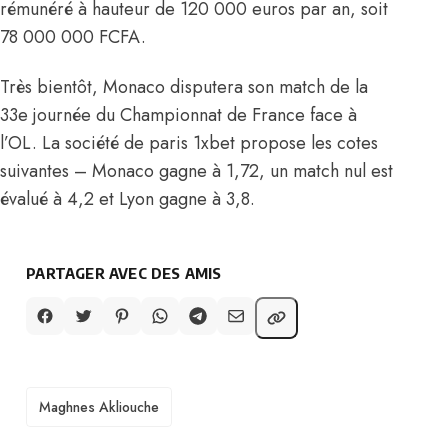
rémunéré à hauteur de 120 000 euros par an, soit
78 000 000 FCFA.
Très bientôt, Monaco disputera son match de la
33e journée du Championnat de France face à
l’OL. La société de paris 1xbet propose les cotes
suivantes – Monaco gagne à 1,72, un match nul est
évalué à 4,2 et Lyon gagne à 3,8.
PARTAGER AVEC DES AMIS
TAGS
Maghnes Akliouche