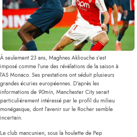
À seulement 23 ans,
Maghnes Akliouche
s’est
imposé comme l’une des révélations de la saison à
l’AS Monaco. Ses prestations ont séduit plusieurs
grandes écuries européennes.
D’après les
informations de
90min
,
Manchester City serait
particulièrement intéressé par le profil du milieu
monégasque, dont l’avenir sur le Rocher semble
incertain.
Le club mancunien, sous la houlette de Pep