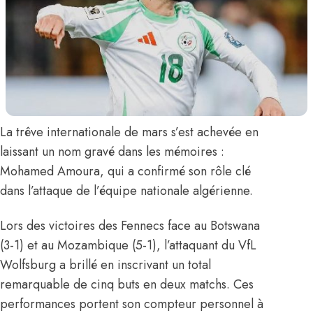
La trêve internationale de mars s’est achevée en
laissant un nom gravé dans les mémoires :
Mohamed Amoura
, qui a confirmé son rôle clé
dans l’attaque de l’équipe nationale algérienne.
Lors des victoires des Fennecs face au Botswana
(3-1) et au Mozambique (5-1), l’attaquant du VfL
Wolfsburg a brillé en inscrivant un total
remarquable de cinq buts en deux matchs. Ces
performances portent son compteur personnel à