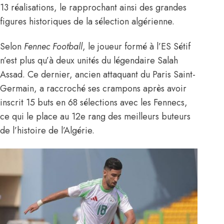
13 réalisations, le rapprochant ainsi des grandes
figures historiques de la sélection algérienne.
Selon
Fennec Football
, le joueur formé à l’ES Sétif
n’est plus qu’à deux unités du légendaire
Salah
Assad
. Ce dernier, ancien attaquant du Paris Saint-
Germain, a raccroché ses crampons après avoir
inscrit 15 buts en 68 sélections avec les Fennecs,
ce qui le place au 12e rang des meilleurs buteurs
de l’histoire de l’Algérie.