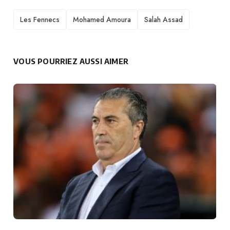
TAGS
Les Fennecs
Mohamed Amoura
Salah Assad
VOUS POURRIEZ AUSSI AIMER