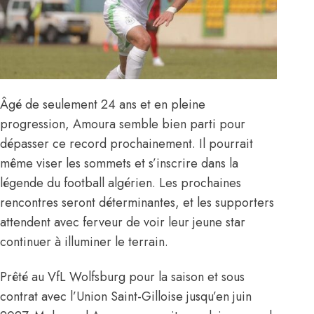
Âgé de seulement 24 ans et en pleine
progression, Amoura semble bien parti pour
dépasser ce record prochainement. Il pourrait
même viser les sommets et s’inscrire dans la
légende du football algérien. Les prochaines
rencontres seront déterminantes, et les supporters
attendent avec ferveur de voir leur jeune star
continuer à illuminer le terrain.
Prêté au VfL Wolfsburg pour la saison et sous
contrat avec l’Union Saint-Gilloise jusqu’en juin