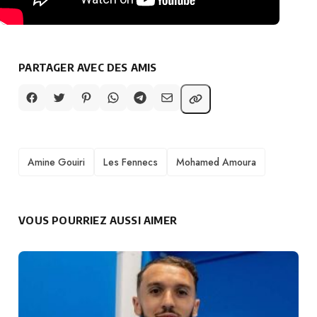
PARTAGER AVEC DES AMIS
TAGS
Amine Gouiri
Les Fennecs
Mohamed Amoura
VOUS POURRIEZ AUSSI AIMER