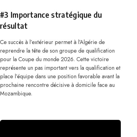
#3 Importance stratégique du
résultat
Ce succès à l’extérieur permet à l’Algérie de
reprendre la tête de son groupe de qualification
pour la Coupe du monde 2026. Cette victoire
représente un pas important vers la qualification et
place l’équipe dans une position favorable avant la
prochaine rencontre décisive à domicile face au
Mozambique.