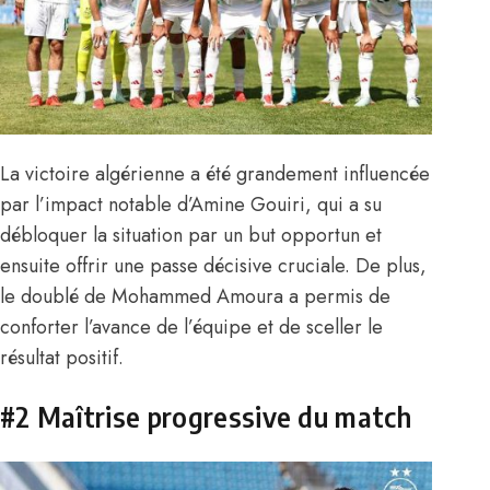
La victoire algérienne a été grandement influencée
par l’impact notable d’Amine Gouiri, qui a su
débloquer la situation par un but opportun et
ensuite offrir une passe décisive cruciale. De plus,
le doublé de Mohammed Amoura a permis de
conforter l’avance de l’équipe et de sceller le
résultat positif.
#2 Maîtrise progressive du match