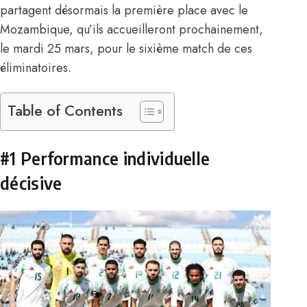
partagent désormais la première place avec le
Mozambique, qu’ils accueilleront prochainement,
le mardi 25 mars, pour le sixième match de ces
éliminatoires.
Table of Contents
#1 Performance individuelle
décisive