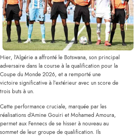
Hier, l’Algérie a affronté le Botswana, son principal
adversaire dans la course à la qualification pour la
Coupe du Monde 2026, et a remporté une
victoire significative à l’extérieur avec un score de
trois buts à un.
Cette performance cruciale, marquée par les
réalisations d’
Amine Gouiri
et
Mohamed Amoura
,
permet aux Fennecs de se hisser à nouveau au
sommet de leur groupe de qualification. Ils