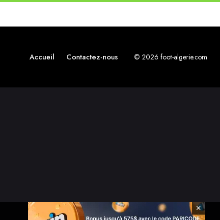
Accueil
Contactez-nous
© 2026 foot-algerie.com
×