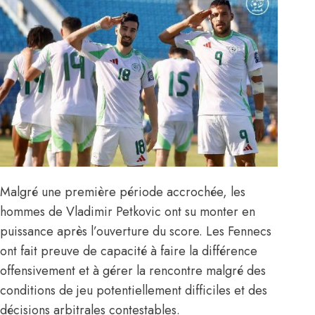
Malgré une première période accrochée, les
hommes de
Vladimir Petkovic
ont su monter en
puissance après l’ouverture du score. Les Fennecs
ont fait preuve de capacité à faire la différence
offensivement et à gérer la rencontre malgré des
conditions de jeu potentiellement difficiles et des
décisions arbitrales contestables.