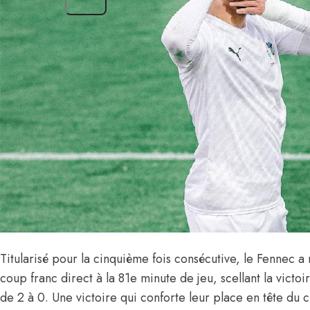
Titularisé pour la cinquième fois consécutive, le Fennec 
coup franc direct à la 81e minute de jeu, scellant la victo
de 2 à 0. Une victoire qui conforte leur place en tête du 