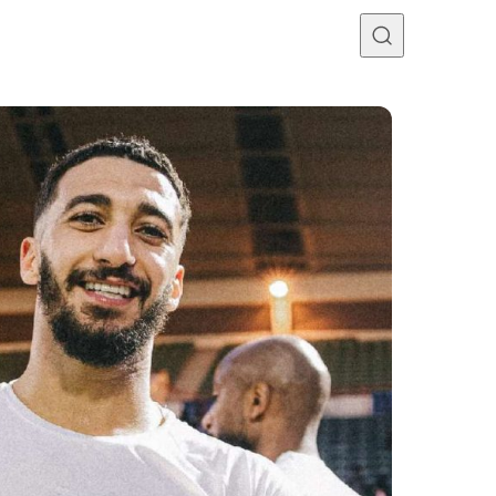
Programme TV
Mercato
Divers
Contact