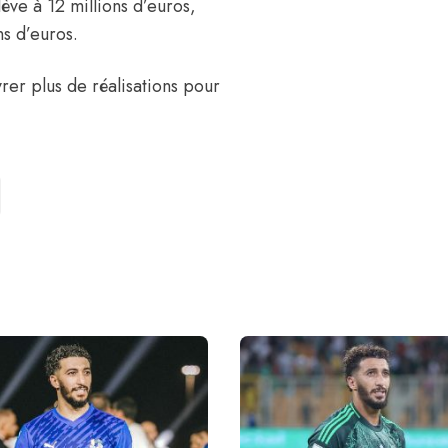
élève à 12 millions d’euros,
s d’euros.
vrer plus de réalisations pour