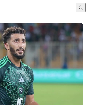
Programme TV
Mercato
Divers
Contact