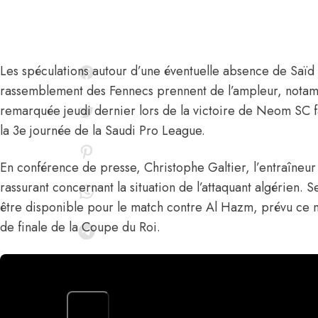
Les spéculations autour d’une éventuelle absence de
Saïd
rassemblement des Fennecs prennent de l’ampleur, nota
remarquée jeudi dernier lors de la victoire de Neom SC 
la 3e journée de la Saudi Pro League.
En conférence de presse, Christophe Galtier, l’entraîneur
rassurant concernant la situation de l’attaquant algérien. 
être disponible pour le match contre Al Hazm, prévu ce 
de finale de la Coupe du Roi.