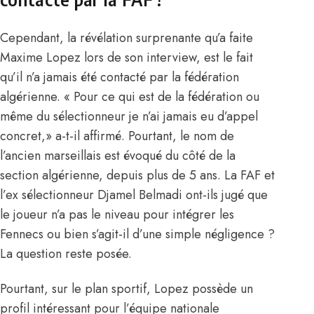
Cependant, la révélation surprenante qu’a faite
Maxime Lopez lors de son interview, est le fait
qu’il n’a jamais été contacté par la fédération
algérienne. « Pour ce qui est de
la fédération ou
même du sélectionneur je n’ai jamais eu d’appel
concret
,» a-t-il affirmé. Pourtant, le nom de
l’ancien marseillais est évoqué du côté de la
section algérienne, depuis plus de 5 ans. La FAF et
l’ex sélectionneur Djamel Belmadi ont-ils jugé que
le joueur n’a pas le niveau pour intégrer les
Fennecs ou bien s’agit-il d’une simple négligence ?
La question reste posée.
Pourtant, sur le plan sportif, Lopez possède un
profil intéressant pour l’équipe nationale