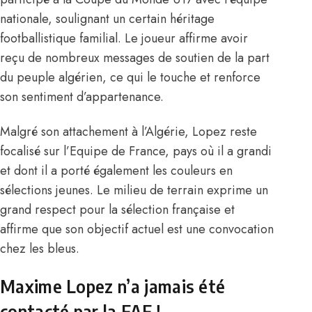
nationale, soulignant un certain héritage
footballistique familial. Le joueur affirme avoir
reçu de nombreux messages de soutien de la part
du peuple algérien, ce qui le touche et renforce
son sentiment d’appartenance.
Malgré son attachement à l’Algérie, Lopez reste
focalisé sur l’Equipe de France, pays où il a grandi
et dont il a porté également les couleurs en
sélections jeunes. Le milieu de terrain exprime un
grand respect pour la sélection française et
affirme que
son objectif actuel est une convocation
chez les bleus
.
Maxime Lopez n’a jamais été
contacté par la FAF !