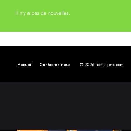
Il n'y a pas de nouvelles.
Accueil
Contactez-nous
© 2026 foot-algerie.com