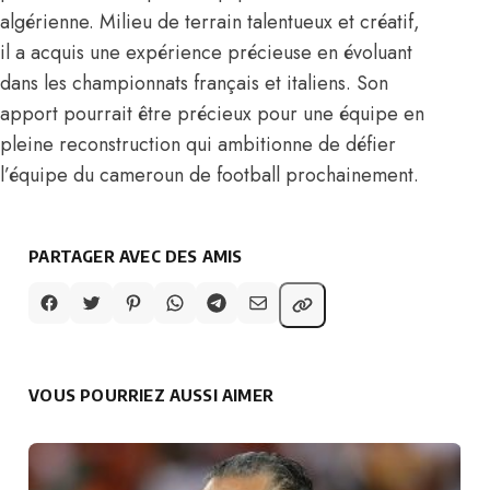
algérienne. Milieu de terrain talentueux et créatif,
il a acquis une expérience précieuse en évoluant
dans les championnats français et italiens. Son
apport pourrait être précieux pour une équipe en
pleine reconstruction qui ambitionne de défier
l’équipe du cameroun de football
prochainement.
PARTAGER AVEC DES AMIS
VOUS POURRIEZ AUSSI AIMER