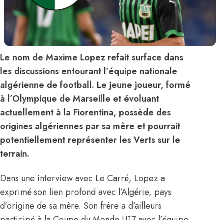
Le nom de Maxime Lopez refait surface dans
les discussions entourant l’équipe nationale
algérienne de football. Le jeune joueur, formé
à l’Olympique de Marseille et évoluant
actuellement à la Fiorentina, possède des
origines algériennes par sa mère et pourrait
potentiellement représenter les Verts sur le
terrain.
Dans une interview avec Le Carré, Lopez a
exprimé son lien profond avec l’Algérie, pays
d’origine de sa mère. Son frère a d’ailleurs
participé à la Coupe du Monde U17 avec l’équipe