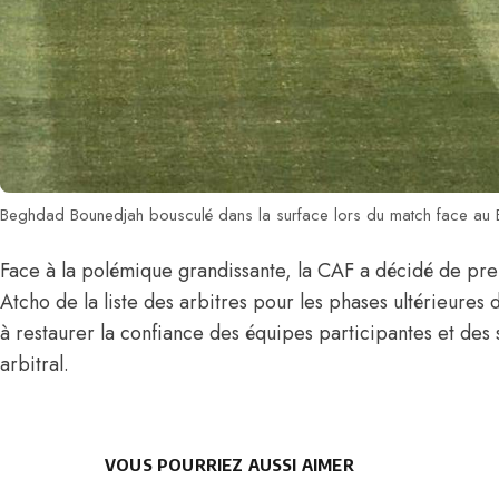
Beghdad Bounedjah bousculé dans la surface lors du match face au 
Face à la polémique grandissante,
la CAF a décidé de pre
Atcho de la liste
des arbitres pour les phases ultérieures 
à restaurer la confiance des équipes participantes et des
arbitral.
VOUS POURRIEZ AUSSI AIMER