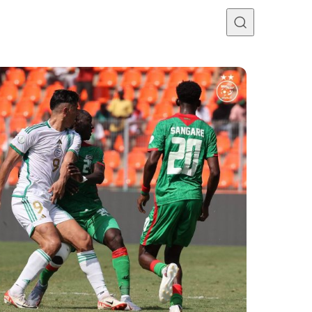
Programme TV
Mercato
Divers
Contact