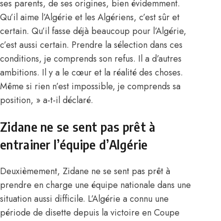
ses parents, de ses origines, bien évidemment.
Qu’il aime l’Algérie et les Algériens, c’est sûr et
certain. Qu’il fasse déjà beaucoup pour l’Algérie,
c’est aussi certain. Prendre la sélection dans ces
conditions, je comprends son refus. Il a d’autres
ambitions. Il y a le cœur et la réalité des choses.
Même si rien n’est impossible, je comprends sa
position, » a-t-il déclaré.
Zidane ne se sent pas prêt à
entrainer l’équipe d’Algérie
Deuxièmement, Zidane ne se sent pas prêt à
prendre en charge une équipe nationale dans une
situation aussi difficile. L’Algérie a connu une
période de disette depuis la victoire en Coupe