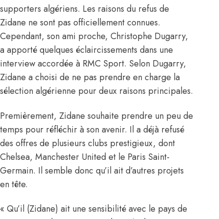
supporters algériens. Les raisons du refus de
Zidane ne sont pas officiellement connues.
Cependant, son ami proche, Christophe Dugarry,
a apporté quelques éclaircissements dans une
interview accordée à RMC Sport. Selon Dugarry,
Zidane a choisi de ne pas prendre en charge la
sélection algérienne pour deux raisons principales.
Premièrement, Zidane souhaite prendre un peu de
temps pour réfléchir à son avenir. Il a déjà refusé
des offres de plusieurs clubs prestigieux, dont
Chelsea, Manchester United et le Paris Saint-
Germain. Il semble donc qu’il ait d’autres projets
en tête.
« Qu’il (Zidane) ait une sensibilité avec le pays de