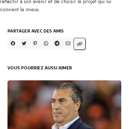
réfléchir à son avenir et de choisir le projet qui lui
convient le mieux.
PARTAGER AVEC DES AMIS
VOUS POURRIEZ AUSSI AIMER