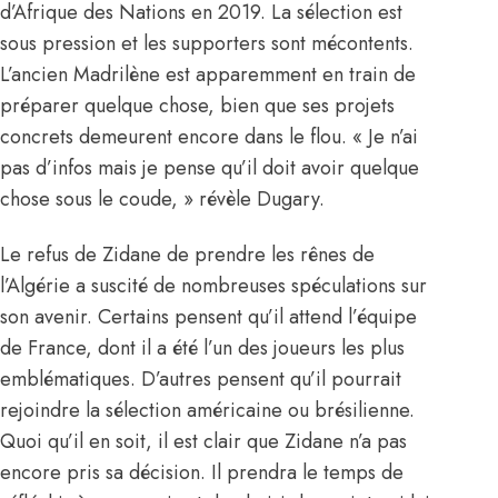
d’Afrique des Nations en 2019. La sélection est
sous pression et les supporters sont mécontents.
L’ancien Madrilène est apparemment en train de
préparer quelque chose, bien que ses projets
concrets demeurent encore dans le flou. « Je n’ai
pas d’infos mais je pense qu’il doit avoir quelque
chose sous le coude, » révèle Dugary.
Le refus de Zidane de prendre les rênes de
l’Algérie
a suscité de nombreuses spéculations sur
son avenir. Certains pensent qu’il attend l’équipe
de France, dont il a été l’un des joueurs les plus
emblématiques. D’autres pensent qu’il pourrait
rejoindre la sélection américaine ou brésilienne.
Quoi qu’il en soit, il est clair que Zidane n’a pas
encore pris sa décision. Il prendra le temps de