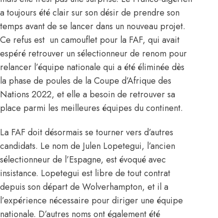
a toujours été clair sur son désir de prendre son
temps avant de se lancer dans un nouveau projet.
Ce refus est un camouflet pour la FAF, qui avait
espéré retrouver un sélectionneur de renom pour
relancer l’équipe nationale qui a été éliminée dès
la phase de poules de la Coupe d’Afrique des
Nations 2022, et elle a besoin de retrouver sa
place parmi les meilleures équipes du continent.
La FAF doit désormais se tourner vers d’autres
candidats
. Le nom de Julen Lopetegui, l’ancien
sélectionneur de l’Espagne, est évoqué avec
insistance. Lopetegui est libre de tout contrat
depuis son départ de Wolverhampton, et il a
l’expérience nécessaire pour diriger une équipe
nationale. D’autres noms ont également été