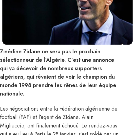
Zinédine Zidane ne sera pas le prochain
sélectionneur de l’Algérie. C’est une annonce
qui va décevoir de nombreux supporters
algériens, qui rêvaient de voir le champion du
monde 1998 prendre les rênes de leur équipe
nationale.
Les négociations entre la Fédération algérienne de
football (FAF) et l’agent de Zidane, Alain
Migliaccio, ont finalement échoué. Le rendez-vous
qui a eu lieu à Paris le 28 janvier, s’est soldé par un