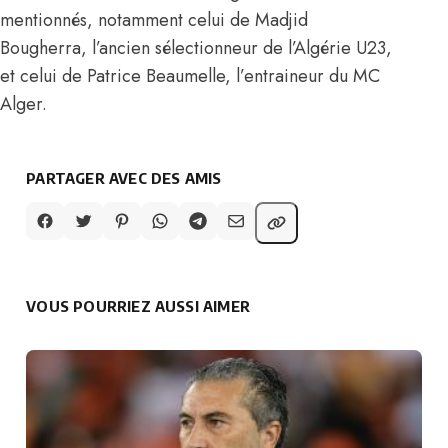
mentionnés, notamment celui de Madjid
Bougherra, l’ancien sélectionneur de l’Algérie U23,
et celui de Patrice Beaumelle, l’entraineur du MC
Alger.
PARTAGER AVEC DES AMIS
VOUS POURRIEZ AUSSI AIMER