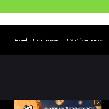
Accueil
Contactez-nous
© 2026 foot-algerie.com
×