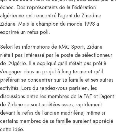
échec. Des représentants de la Fédération
algérienne ont rencontré l’agent de Zinedine
Zidane. Mais le champion du monde 1998 a
exprimé un refus poli.
Selon les informations de RMC Sport, Zidane
n’était pas intéressé par le poste de sélectionneur
de l’Algérie. Il a expliqué qu’il n’était pas prêt à
s’engager dans un projet à long terme et qu’il
préférait se concentrer sur sa famille et ses autres
activités. Lors du rendez-vous parisien, les
discussions entre les membres de la FAF et l’agent
de Zidane se sont arrêtées assez rapidement
devant le refus de l’ancien madrilène, même si
certains membres de sa famille auraient apprécié
cette idée.