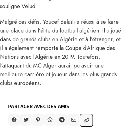
souligne Velud.
Malgré ces défis,
Youcef Belaili a réussi à se faire
une place dans l’élite du football algérien
. Il a joué
dans de grands clubs en Algérie et à l’étranger, et
il a également remporté la Coupe d’Afrique des
Nations avec l’Algérie en 2019. Toutefois,
l’attaquant du MC Alger aurait pu avoir une
meilleure carrière et joueur dans les plus grands
clubs européens.
PARTAGER AVEC DES AMIS