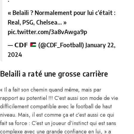
« Belaili ? Normalement pour lui c’était :
Real, PSG, Chelsea… »
pic.twitter.com/3a8vAwga9p
— 𝗖𝗗𝗙
(@CDF_Football)
January 22,
2024
Belaili a raté une grosse carrière
« Il a fait son chemin quand même, mais par
rapport au potentiel !!! C’est aussi son mode de vie
difficilement compatible avec le football de haut
niveau. Mais, il est comme ça et c’est aussi ce qui
fait sa force : C’est un joueur d’instinct qui est sans
complexe avec une grande confiance en lui, » a