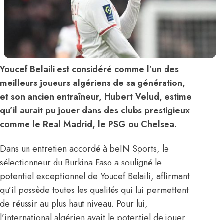
Youcef Belaili est considéré comme l’un des
meilleurs joueurs algériens de sa génération,
et son ancien entraîneur, Hubert Velud, estime
qu’il aurait pu jouer dans des clubs prestigieux
comme le Real Madrid, le PSG ou Chelsea.
Dans un entretien accordé à beIN Sports,
le
sélectionneur du Burkina Faso
a souligné le
potentiel exceptionnel de Youcef Belaili, affirmant
qu’il possède toutes les qualités qui lui permettent
de réussir au plus haut niveau. Pour lui,
l’international algérien avait le potentiel de jouer