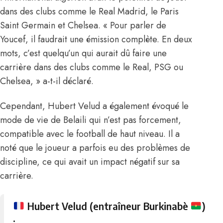
dans des clubs comme le Real Madrid, le Paris
Saint Germain et Chelsea. « Pour parler de
Youcef, il faudrait une émission complète. En deux
mots, c’est quelqu’un qui aurait dû faire une
carrière dans des clubs comme le Real, PSG ou
Chelsea, » a-t-il déclaré.
Cependant, Hubert Velud a également évoqué le
mode de vie de Belaili qui n’est pas forcement,
compatible avec le football de haut niveau. Il a
noté que le joueur a parfois eu des problèmes de
discipline, ce qui avait un impact négatif sur sa
carrière.
Hubert Velud (entraîneur Burkinabè
)
: