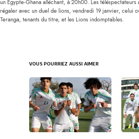
un Egypte-Ghana alléchant, à 20h00. Les téléspectateurs 
régaler avec un duel de lions, vendredi 19 janvier, celui où
Teranga, tenants du titre, et les Lions indomptables.
VOUS POURRIEZ AUSSI AIMER