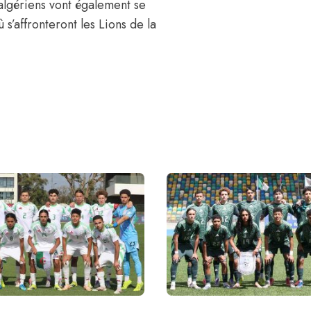
algériens vont également se
 s’affronteront les Lions de la