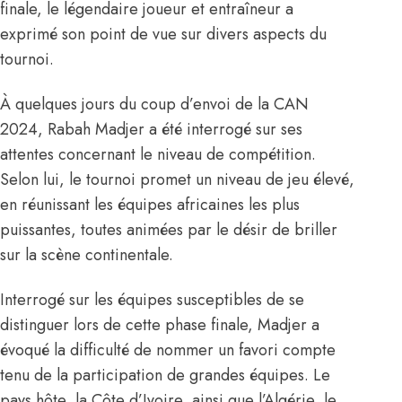
finale, le légendaire joueur et entraîneur a
exprimé son point de vue sur divers aspects du
tournoi.
À quelques jours du coup d’envoi de la CAN
2024
, Rabah Madjer a été interrogé sur ses
attentes concernant le niveau de compétition.
Selon lui, le tournoi promet un niveau de jeu élevé,
en réunissant les équipes africaines les plus
puissantes, toutes animées par le désir de briller
sur la scène continentale.
Interrogé sur les équipes susceptibles de se
distinguer lors de cette phase finale, Madjer a
évoqué la difficulté de nommer un favori compte
tenu de la participation de grandes équipes. Le
pays hôte, la Côte d’Ivoire, ainsi que l’Algérie, le