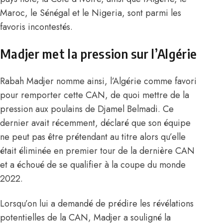
Maroc, le Sénégal et le Nigeria, sont parmi les
favoris incontestés.
Madjer met la pression sur l’Algérie
Rabah Madjer nomme ainsi, l’Algérie comme favori
pour remporter cette CAN, de quoi mettre de la
pression aux poulains de Djamel Belmadi. Ce
dernier avait récemment, déclaré que
son équipe
ne peut pas être prétendant au titre
alors qu’elle
était éliminée en premier tour de la dernière CAN
et a échoué de se qualifier à la coupe du monde
2022.
Lorsqu’on lui a demandé de prédire les révélations
potentielles de la CAN, Madjer a souligné la