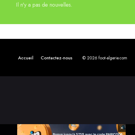
Il n'y a pas de nouvelles.
Accueil
Contactez-nous
© 2026 foot-algerie.com
×