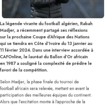
La légende vivante du football algérien, Rabah
Madjer, a récemment partagé ses réflexions
sur la prochaine Coupe d’Afrique des Nations
qui se tiendra en Côte d’Ivoire du 13 janvier au
11 février 2024. Dans une interview accordée à
CAFOnline, le lauréat du Ballon d’Or africain
en 1987 a souligné la complexité de prédire le
favori de la compétition.
Selon Madjer, la phase finale du tournoi de
football africain sera relevée, mettant en avant la
participation des meilleures équipes du continent.
Alors que l’excitation monte à l’approche de la