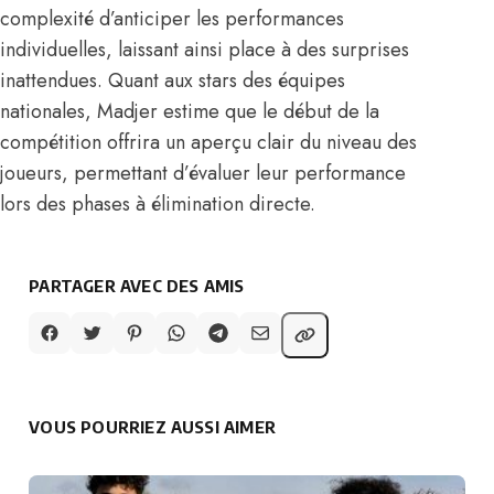
complexité d’anticiper les performances
individuelles, laissant ainsi place à des surprises
inattendues. Quant aux stars des équipes
nationales, Madjer estime que le début de la
compétition offrira un aperçu clair du niveau des
joueurs, permettant d’évaluer leur performance
lors des phases à élimination directe.
PARTAGER AVEC DES AMIS
VOUS POURRIEZ AUSSI AIMER