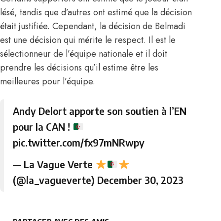
lésé, tandis que d’autres ont estimé que la décision
était justifiée. Cependant, la décision de Belmadi
est une décision qui mérite le respect. Il est le
sélectionneur de l’équipe nationale et il doit
prendre les décisions qu’il estime être les
meilleures pour l’équipe.
Andy Delort apporte son soutien à l’EN
pour la CAN !
pic.twitter.com/fx97mNRwpy
— La Vague Verte
(@la_vagueverte)
December 30, 2023