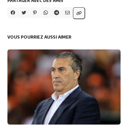
PARTAGER AVEC DES AMIS
VOUS POURRIEZ AUSSI AIMER