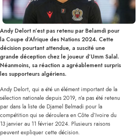
Andy Delort n’est pas retenu par Belamdi pour
la Coupe d’Afrique des Nations 2024. Cette
décision pourtant attendue, a suscité une
grande déception chez le joueur d’Umm Salal.
Néanmoins, sa réaction a agréablement surpris
les supporteurs algériens.
Andy Delort, qui a été un élément important de la
sélection nationale depuis 2019, n’a pas été retenu
par dans
la liste de Djamel Belmadi
pour la
compétition qui se déroulera en Côte d’Ivoire du
13 janvier au 11 février 2024. Plusieurs raisons
peuvent expliquer cette décision.