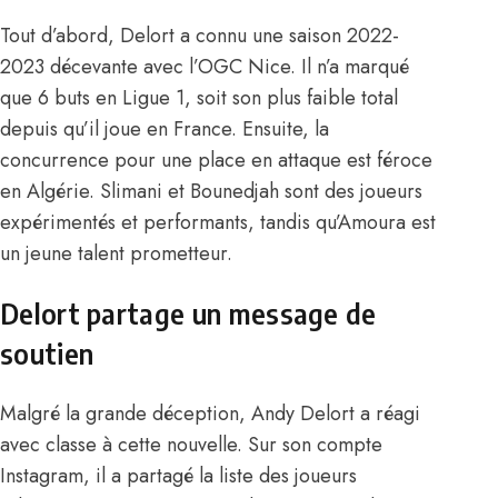
Tout d’abord, Delort a connu une saison 2022-
2023 décevante avec l’OGC Nice. Il n’a marqué
que 6 buts en Ligue 1, soit son plus faible total
depuis qu’il joue en France. Ensuite, la
concurrence pour une place en attaque est féroce
en Algérie. Slimani et Bounedjah sont des joueurs
expérimentés et performants, tandis qu’Amoura est
un jeune talent prometteur.
Delort partage un message de
soutien
Malgré la grande déception, Andy Delort a réagi
avec classe à cette nouvelle. Sur son compte
Instagram, il a partagé la liste des joueurs