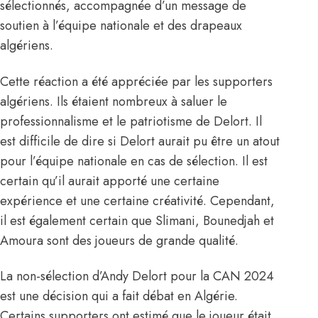
sélectionnés, accompagnée d’un message de
soutien à l’équipe nationale et des drapeaux
algériens.
Cette réaction a été appréciée par les supporters
algériens. Ils étaient nombreux à saluer le
professionnalisme et le patriotisme de Delort. Il
est difficile de dire si Delort aurait pu être un atout
pour l’équipe nationale en cas de sélection. Il est
certain qu’
il aurait apporté une certaine
expérience et une certaine créativité
. Cependant,
il est également certain que Slimani, Bounedjah et
Amoura sont des joueurs de grande qualité.
La non-sélection d’Andy Delort pour la CAN 2024
est une décision qui a fait débat en Algérie.
Certains supporters ont estimé que le joueur était