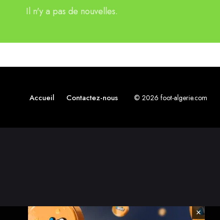
Il n'y a pas de nouvelles.
Accueil
Contactez-nous
© 2026 foot-algerie.com
×