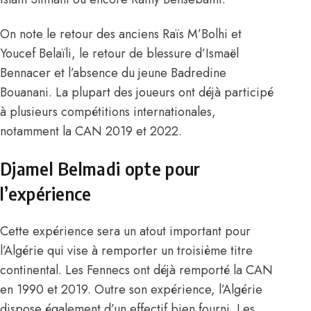
On note le retour des anciens Raïs M’Bolhi et
Youcef Belaïli, le retour de blessure d’Ismaël
Bennacer et l’absence du jeune Badredine
Bouanani. La plupart des joueurs ont déjà participé
à plusieurs compétitions internationales,
notamment la CAN 2019 et 2022.
Djamel Belmadi opte pour
l’expérience
Cette expérience sera un atout important pour
l’Algérie qui vise à remporter un troisième titre
continental. Les Fennecs ont déjà remporté la CAN
en 1990 et 2019. Outre son expérience, l’Algérie
dispose également d’un effectif bien fourni. Les