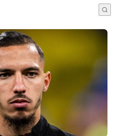
Programme TV
Mercato
Divers
Contact