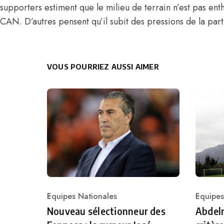
supporters estiment que
le milieu de terrain n’est pas ent
CAN
. D’autres pensent qu’il subit des pressions de la part
VOUS POURRIEZ AUSSI AIMER
Equipes Nationales
Equipes
Category
Catego
Nouveau sélectionneur des
Abdelm