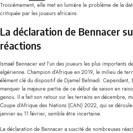
Troisièmement, elle met en lumière le problème de la dat
critiquée par les joueurs africains.
La déclaration de Bennacer su
réactions
Ismaël Bennacer est l’un des joueurs les plus importants d
algérienne. Champion d’Afrique en 2019, le milieu de terr
élément clé du dispositif de Djamel Belmadi. Cependant, 
manquer la majeure partie de ce début de saison en raiso
genou. Il a fait son retour sur les terrains en décembre, ma
Coupe d’Afrique des Nations (CAN) 2022, qui se dérouler
janvier au 11 février, semble être incertaine.
La déclaration de Bennacer a suscité de nombreuses réact