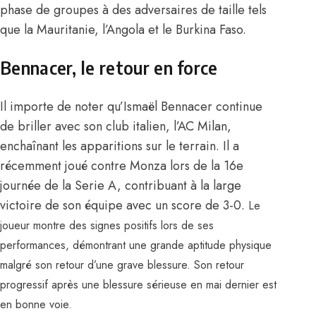
phase de groupes à des adversaires de taille tels
que la Mauritanie, l’Angola et le Burkina Faso.
Bennacer, le retour en force
Il importe de noter qu’Ismaël Bennacer continue
de briller avec son club italien, l’AC Milan,
enchaînant les apparitions sur le terrain. Il a
récemment joué contre Monza lors de la 16e
journée de la Serie A, contribuant à la large
victoire de son équipe avec un score de 3-0.
Le
joueur montre des signes positifs lors de ses
performances
, démontrant une grande aptitude physique
malgré son retour d’une grave blessure. Son retour
progressif après une blessure sérieuse en mai dernier est
en bonne voie.