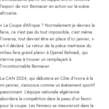
l’espoir de voir Bennacer en action sur la scène
africaine.
« La Coupe d’Afrique ? Normalement je devrais la
faire, ce n’est pas du tout impossible, c’est même
l’inverse, tout devrait être en place d’ici janvier, »
a-t-il déclaré.
Le retour de la pièce maitresse du
milieu fera grand plaisir à Djamel Belmadi
, qui
n’arrive pas à trouver un remplaçant à
l’incontournable Bennacer.
La CAN 2024, qui débutera en Côte d’Ivoire à la
mi-janvier, s’annonce comme un événement sportif
passionnant. L’équipe nationale algérienne
abordera la compétition dans la peau d’un favori
pour la coupe. Les Fennecs se mesureront dans la