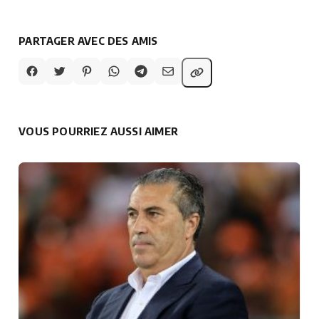
PARTAGER AVEC DES AMIS
VOUS POURRIEZ AUSSI AIMER