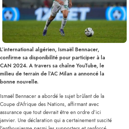
L’international algérien, Ismaël Bennacer,
confirme sa disponibilité pour participer à la
CAN 2024. A travers sa chaîne YouTube, le
milieu de terrain de l’AC Milan a annoncé la
bonne nouvelle.
Ismaël Bennacer a abordé le sujet brûlant de la
Coupe d’Afrique des Nations, affirmant avec
assurance que tout devrait être en ordre d’ici
janvier. Une déclaration qui a certainement suscité
l’enthousiasme parmi les supporters et renforcé