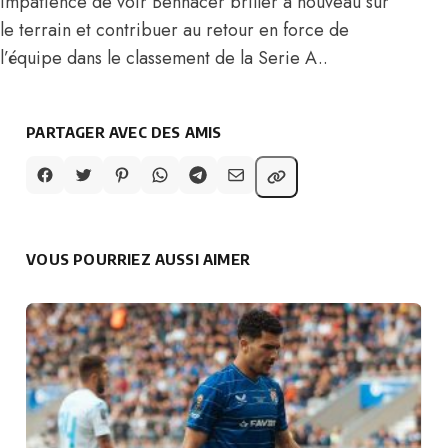
impatience de voir Bennacer briller à nouveau sur
le terrain et contribuer au retour en force de
l’équipe dans le classement de la Serie A..
PARTAGER AVEC DES AMIS
VOUS POURRIEZ AUSSI AIMER