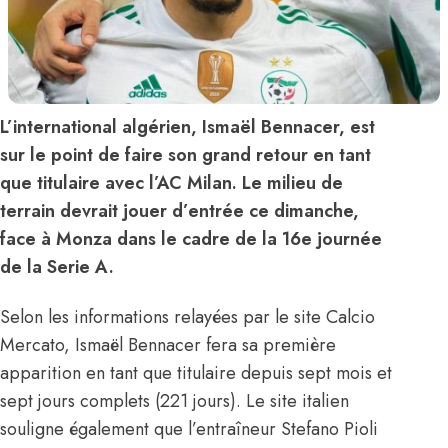
L’international algérien, Ismaël Bennacer, est
sur le point de faire son grand retour en tant
que titulaire avec l’AC Milan. Le milieu de
terrain devrait jouer d’entrée ce dimanche,
face à Monza dans le cadre de la 16e journée
de la Serie A.
Selon les informations relayées par le site Calcio
Mercato,
Ismaël Bennacer
fera sa première
apparition en tant que titulaire depuis sept mois et
sept jours complets (221 jours). Le site italien
souligne également que l’entraîneur Stefano Pioli