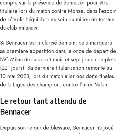
compte sur la présence de Bennacer pour être
titulaire lors du match contre Monza, dans l’espoir
de rétablir l’équilibre au sein du milieu de terrain
du club milanais.
Si Bennacer est titularisé demain, cela marquera
sa première apparition dans le onze de départ de
l’AC Milan depuis sept mois et sept jours complets
(221 jours). Sa dernière titularisation remonte au
10 mai 2023, lors du match aller des demi-finales
de la Ligue des champions contre l’Inter Milan.
Le retour tant attendu de
Bennacer
Depuis son retour de blessure, Bennacer n’a joué