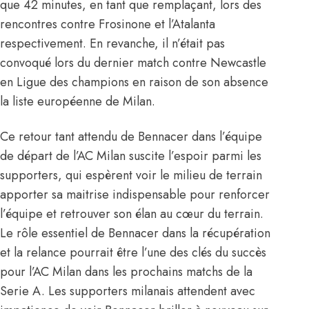
que 42 minutes, en tant que remplaçant, lors des
rencontres contre Frosinone et l’Atalanta
respectivement. En revanche, il n’était pas
convoqué lors du dernier match contre Newcastle
en Ligue des champions en raison de son absence
la liste européenne de Milan.
Ce retour tant attendu de Bennacer dans l’équipe
de départ de l’AC Milan
suscite l’espoir parmi les
supporters, qui espèrent voir le milieu de terrain
apporter sa maitrise indispensable pour renforcer
l’équipe et retrouver son élan au cœur du terrain.
Le rôle essentiel de Bennacer dans la récupération
et la relance pourrait être l’une des clés du succès
pour l’AC Milan dans les prochains matchs de la
Serie A. Les supporters milanais attendent avec