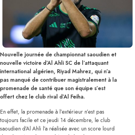
Nouvelle journée de championnat saoudien et
nouvelle victoire d’Al Ahli SC de l’attaquant
international algérien, Riyad Mahrez, qui n’a
pas manqué de contribuer magistralement à la
promenade de santé que son équipe s’est
offert chez le club rival d’Al Feiha.
En effet, la promenade à l’extérieur n’est pas
toujours facile et ce jeudi 14 décembre, le club
saoudien d’Al Ahli l’a réalisée avec un score lourd