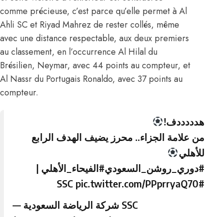
comme précieuse, c’est parce qu’elle permet à
Al
Ahli SC
et Riyad Mahrez de rester collés, même
avec une distance respectable, aux deux premiers
au classement, en l’occurrence Al Hilal du
Brésilien, Neymar, avec 44 points au compteur, et
Al Nassr du Portugais Ronaldo, avec 37 points au
compteur.
هدددددف!
من علامة الجزاء.. محرز يضيف الهدف الرابع
للأهلي
|
#الفيحاء_الأهلي
#دوري_روشن_السعودي
pic.twitter.com/PPprryaQ70
#SSC
— شركة الرياضة السعودية SSC