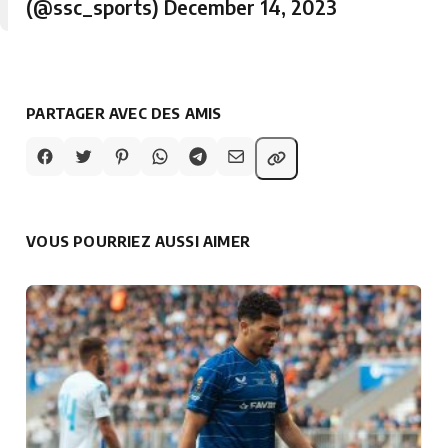
(@ssc_sports)
December 14, 2023
PARTAGER AVEC DES AMIS
VOUS POURRIEZ AUSSI AIMER