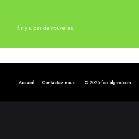
Il n'y a pas de nouvelles.
Accueil
Contactez-nous
© 2026 foot-algerie.com