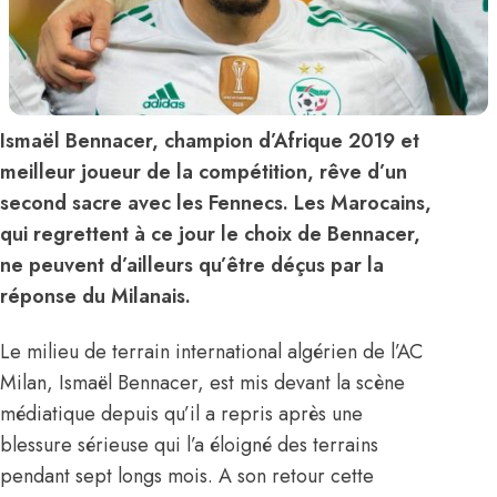
Ismaël Bennacer, champion d’Afrique 2019 et
meilleur joueur de la compétition, rêve d’un
second sacre avec les Fennecs. Les Marocains,
qui regrettent à ce jour le choix de Bennacer,
ne peuvent d’ailleurs qu’être déçus par la
réponse du Milanais.
Le milieu de terrain international algérien de l’AC
Milan, Ismaël Bennacer, est mis devant la scène
médiatique depuis qu’il a repris après une
blessure sérieuse qui l’a éloigné des terrains
pendant sept longs mois. A son retour cette