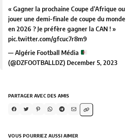
« Gagner la prochaine Coupe d’Afrique ou
jouer une demi-finale de coupe du monde
en 2026 ? Je préfère gagner la CAN ! »
pic.twitter.com/gfcuc7r8m9
— Algérie Football Média
(@DZFOOTBALLDZ)
December 5, 2023
PARTAGER AVEC DES AMIS
VOUS POURRIEZ AUSSI AIMER