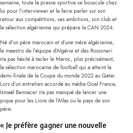
semaine, toute la presse sportive se bouscule chez
lui pour l’interviewer et le faire parler sur son
retour aux compétitions, ses ambitions, son club et
la sélection algérienne qui prépare la CAN 2024.
Né d’un père marocain et d’une mère algérienne,
le maestro de l’équipe d’Algérie et des Rossoneri
n’a pas hésité à tacler le Maroc, plus précisément,
la sélection marocaine de football qui a atteint la
demi-finale de la Coupe du monde 2022 au Qatar.
Lors d’un entretien accordé au média Goal France,
Ismaël Bennacer n’a pas manqué de lancer une
pique pour
les Lions de l’Atlas ou le pays de son
père.
« Je préfère gagner une nouvelle