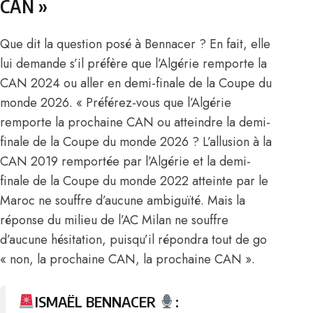
CAN »
Que dit la question posé à Bennacer ? En fait, elle
lui demande s’il préfère que l’Algérie remporte
la
CAN 2024
ou aller en demi-finale de la Coupe du
monde 2026. « Préférez-vous que l’Algérie
remporte la prochaine CAN ou atteindre la demi-
finale de la Coupe du monde 2026 ? L’allusion à la
CAN 2019 remportée par l’Algérie et la demi-
finale de la Coupe du monde 2022 atteinte par le
Maroc ne souffre d’aucune ambiguïté. Mais la
réponse du milieu de l’AC Milan ne souffre
d’aucune hésitation, puisqu’il répondra tout de go
« non, la prochaine CAN, la prochaine CAN ».
ISMAËL BENNACER
: